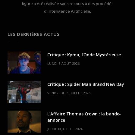
figure a été réalisée sans recours à des procédés
d’Intelligence Artificielle.
LES DERNIÈRES ACTUS
Critique : Kyma, l’Onde Mystérieuse
LUNDI 3 AOÛT 2026
Critique : Spider-Man Brand New Day
VENDREDI 31 JUILLET 2026
L’Affaire Thomas Crown : la bande-
annonce
JEUDI 30 JUILLET 2026