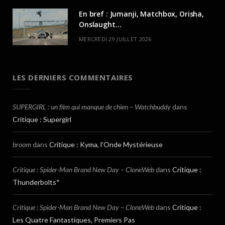
En bref : Jumanji, Matchbox, Orisha,
Onslaught…
MERCREDI 29 JUILLET 2026
LES DERNIERS COMMENTAIRES
SUPERGIRL : un film qui manque de chien – Watchbuddy
dans
Critique : Supergirl
broom
dans
Critique : Kyma, l’Onde Mystérieuse
Critique : Spider-Man Brand New Day – CloneWeb
dans
Critique :
Thunderbolts*
Critique : Spider-Man Brand New Day – CloneWeb
dans
Critique :
Les Quatre Fantastiques, Premiers Pas