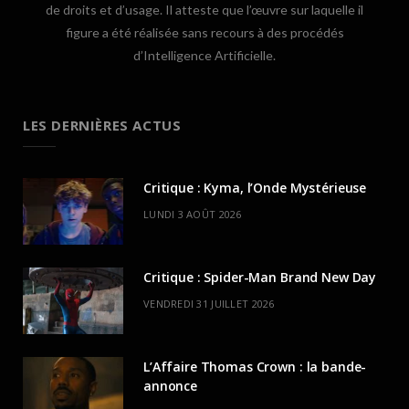
de droits et d’usage. Il atteste que l’œuvre sur laquelle il
figure a été réalisée sans recours à des procédés
d’Intelligence Artificielle.
LES DERNIÈRES ACTUS
Critique : Kyma, l’Onde Mystérieuse
LUNDI 3 AOÛT 2026
Critique : Spider-Man Brand New Day
VENDREDI 31 JUILLET 2026
L’Affaire Thomas Crown : la bande-
annonce