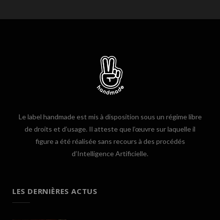
Le label handmade est mis à disposition sous un régime libre
de droits et d’usage. Il atteste que l’œuvre sur laquelle il
figure a été réalisée sans recours à des procédés
d’Intelligence Artificielle.
LES DERNIÈRES ACTUS