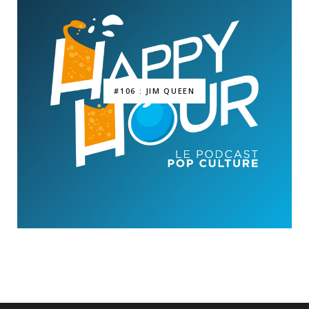
#106 : JIM QUEEN