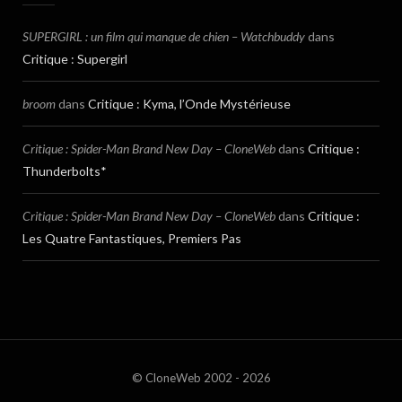
SUPERGIRL : un film qui manque de chien – Watchbuddy
dans
Critique : Supergirl
broom
dans
Critique : Kyma, l’Onde Mystérieuse
Critique : Spider-Man Brand New Day – CloneWeb
dans
Critique :
Thunderbolts*
Critique : Spider-Man Brand New Day – CloneWeb
dans
Critique :
Les Quatre Fantastiques, Premiers Pas
© CloneWeb 2002 - 2026