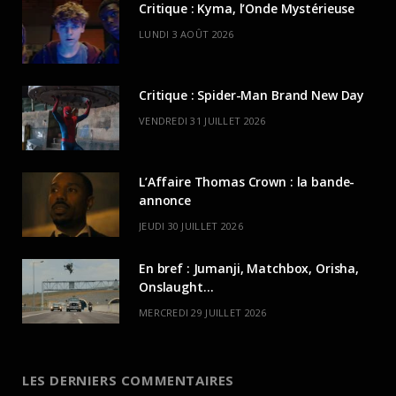
Critique : Kyma, l’Onde Mystérieuse
LUNDI 3 AOÛT 2026
Critique : Spider-Man Brand New Day
VENDREDI 31 JUILLET 2026
L’Affaire Thomas Crown : la bande-
annonce
JEUDI 30 JUILLET 2026
En bref : Jumanji, Matchbox, Orisha,
Onslaught…
MERCREDI 29 JUILLET 2026
LES DERNIERS COMMENTAIRES