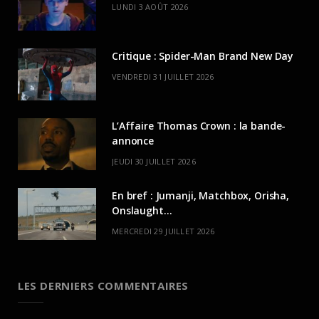
LUNDI 3 AOÛT 2026
Critique : Spider-Man Brand New Day
VENDREDI 31 JUILLET 2026
L’Affaire Thomas Crown : la bande-
annonce
JEUDI 30 JUILLET 2026
En bref : Jumanji, Matchbox, Orisha,
Onslaught…
MERCREDI 29 JUILLET 2026
LES DERNIERS COMMENTAIRES