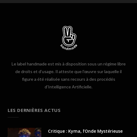
Le label handmade est mis à disposition sous un régime libre
de droits et d’usage. Il atteste que l’œuvre sur laquelle il
figure a été réalisée sans recours à des procédés
d’Intelligence Artificielle.
LES DERNIÈRES ACTUS
Critique : Kyma, l’Onde Mystérieuse