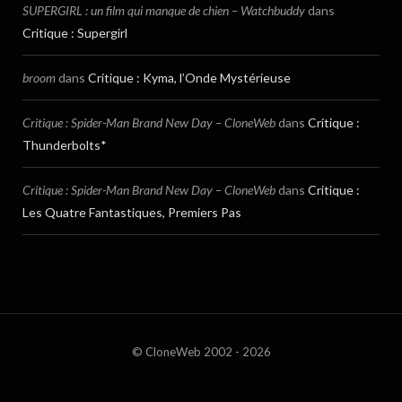
SUPERGIRL : un film qui manque de chien – Watchbuddy
dans
Critique : Supergirl
broom
dans
Critique : Kyma, l’Onde Mystérieuse
Critique : Spider-Man Brand New Day – CloneWeb
dans
Critique :
Thunderbolts*
Critique : Spider-Man Brand New Day – CloneWeb
dans
Critique :
Les Quatre Fantastiques, Premiers Pas
© CloneWeb 2002 - 2026