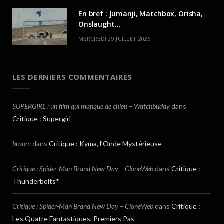
En bref : Jumanji, Matchbox, Orisha,
Onslaught…
MERCREDI 29 JUILLET 2026
LES DERNIERS COMMENTAIRES
SUPERGIRL : un film qui manque de chien – Watchbuddy
dans
Critique : Supergirl
broom
dans
Critique : Kyma, l’Onde Mystérieuse
Critique : Spider-Man Brand New Day – CloneWeb
dans
Critique :
Thunderbolts*
Critique : Spider-Man Brand New Day – CloneWeb
dans
Critique :
Les Quatre Fantastiques, Premiers Pas