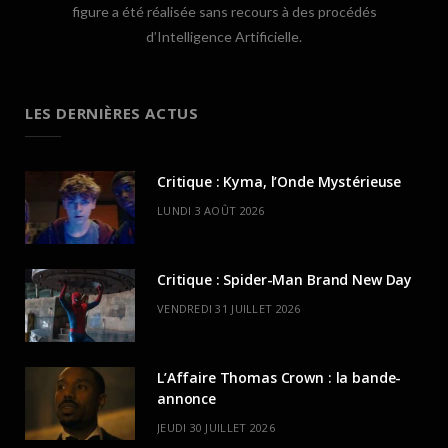
figure a été réalisée sans recours à des procédés
d’Intelligence Artificielle.
LES DERNIÈRES ACTUS
Critique : Kyma, l’Onde Mystérieuse
LUNDI 3 AOÛT 2026
Critique : Spider-Man Brand New Day
VENDREDI 31 JUILLET 2026
L’Affaire Thomas Crown : la bande-
annonce
JEUDI 30 JUILLET 2026