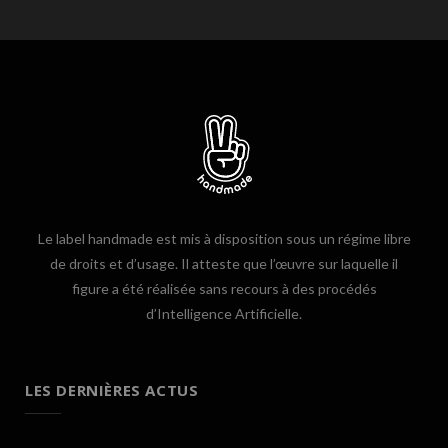
Le label handmade est mis à disposition sous un régime libre
de droits et d’usage. Il atteste que l’œuvre sur laquelle il
figure a été réalisée sans recours à des procédés
d’Intelligence Artificielle.
LES DERNIÈRES ACTUS