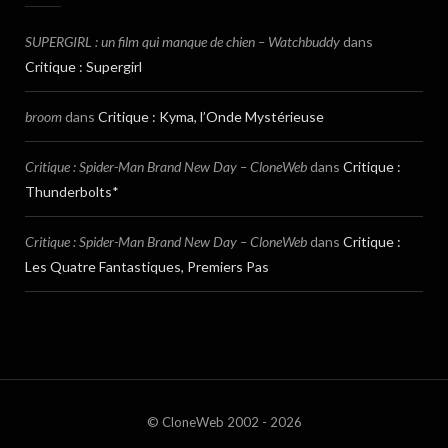
SUPERGIRL : un film qui manque de chien – Watchbuddy
dans
Critique : Supergirl
broom
dans
Critique : Kyma, l’Onde Mystérieuse
Critique : Spider-Man Brand New Day – CloneWeb
dans
Critique :
Thunderbolts*
Critique : Spider-Man Brand New Day – CloneWeb
dans
Critique :
Les Quatre Fantastiques, Premiers Pas
© CloneWeb 2002 - 2026