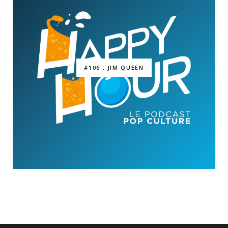
#106 : JIM QUEEN