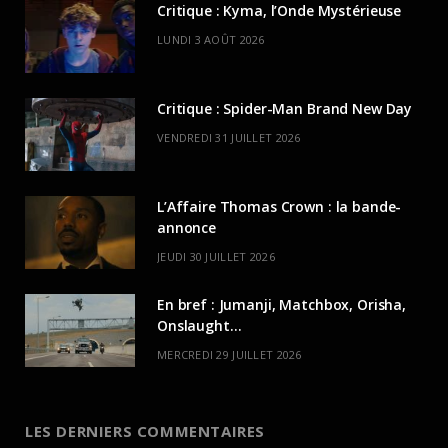
Critique : Kyma, l’Onde Mystérieuse
LUNDI 3 AOÛT 2026
Critique : Spider-Man Brand New Day
VENDREDI 31 JUILLET 2026
L’Affaire Thomas Crown : la bande-
annonce
JEUDI 30 JUILLET 2026
En bref : Jumanji, Matchbox, Orisha,
Onslaught…
MERCREDI 29 JUILLET 2026
LES DERNIERS COMMENTAIRES