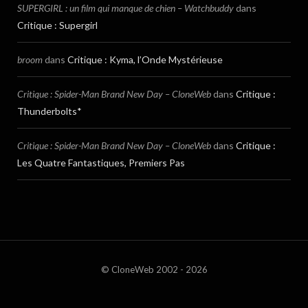
SUPERGIRL : un film qui manque de chien – Watchbuddy
dans
Critique : Supergirl
broom
dans
Critique : Kyma, l’Onde Mystérieuse
Critique : Spider-Man Brand New Day – CloneWeb
dans
Critique :
Thunderbolts*
Critique : Spider-Man Brand New Day – CloneWeb
dans
Critique :
Les Quatre Fantastiques, Premiers Pas
© CloneWeb 2002 - 2026