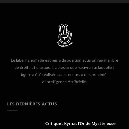
Le label handmade est mis à disposition sous un régime libre
de droits et d’usage. Il atteste que l’œuvre sur laquelle il
figure a été réalisée sans recours à des procédés
d’Intelligence Artificielle.
LES DERNIÈRES ACTUS
Critique : Kyma, l’Onde Mystérieuse