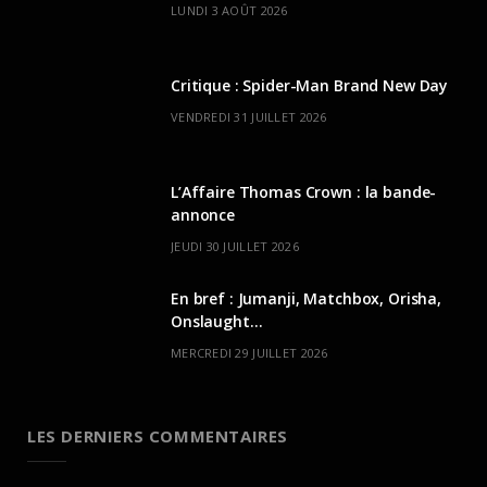
LUNDI 3 AOÛT 2026
Critique : Spider-Man Brand New Day
VENDREDI 31 JUILLET 2026
L’Affaire Thomas Crown : la bande-
annonce
JEUDI 30 JUILLET 2026
En bref : Jumanji, Matchbox, Orisha,
Onslaught…
MERCREDI 29 JUILLET 2026
LES DERNIERS COMMENTAIRES