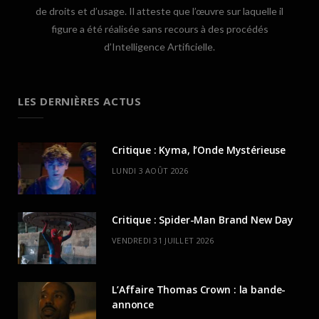
de droits et d’usage. Il atteste que l’œuvre sur laquelle il
figure a été réalisée sans recours à des procédés
d’Intelligence Artificielle.
LES DERNIÈRES ACTUS
Critique : Kyma, l’Onde Mystérieuse
LUNDI 3 AOÛT 2026
Critique : Spider-Man Brand New Day
VENDREDI 31 JUILLET 2026
L’Affaire Thomas Crown : la bande-
annonce