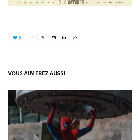
0
VOUS AIMEREZ AUSSI