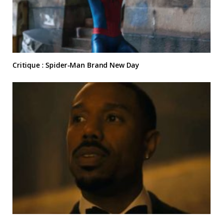
Critique : Spider-Man Brand New Day