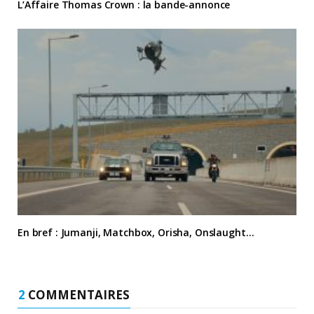
L’Affaire Thomas Crown : la bande-annonce
En bref : Jumanji, Matchbox, Orisha, Onslaught…
2
COMMENTAIRES