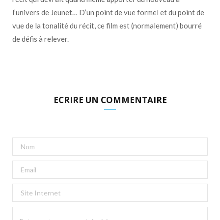
l’univers de Jeunet… D’un point de vue formel et du point de
vue de la tonalité du récit, ce film est (normalement) bourré
de défis à relever.
ECRIRE UN COMMENTAIRE