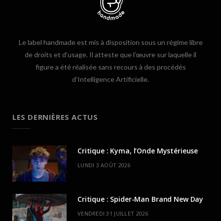
Le label handmade est mis à disposition sous un régime libre
de droits et d’usage. Il atteste que l’œuvre sur laquelle il
figure a été réalisée sans recours à des procédés
d’Intelligence Artificielle.
LES DERNIÈRES ACTUS
Critique : Kyma, l’Onde Mystérieuse
LUNDI 3 AOÛT 2026
Critique : Spider-Man Brand New Day
VENDREDI 31 JUILLET 2026