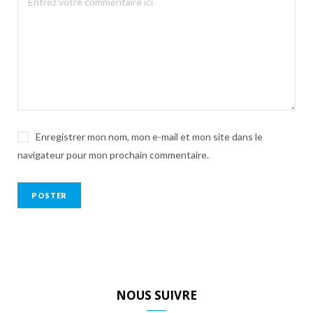
Enregistrer mon nom, mon e-mail et mon site dans le
navigateur pour mon prochain commentaire.
NOUS SUIVRE