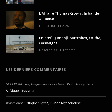
L’Affaire Thomas Crown : la bande-
annonce
JEUDI 30 JUILLET 2026
En bref : Jumanji, Matchbox, Orisha,
Onslaught…
MERCREDI 29 JUILLET 2026
LES DERNIERS COMMENTAIRES
SUPERGIRL : un film qui manque de chien – Watchbuddy
dans
Critique : Supergirl
broom
dans
Critique : Kyma, l’Onde Mystérieuse