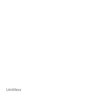
Limitless