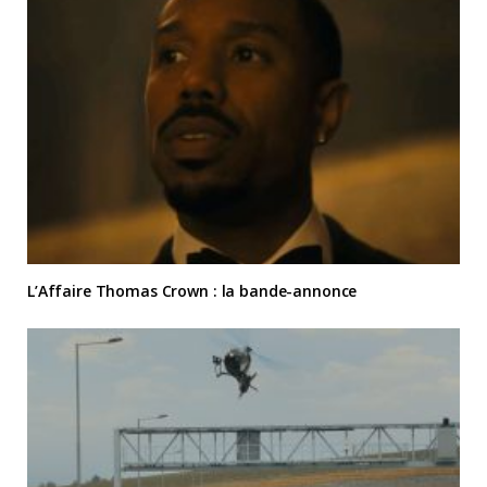
L’Affaire Thomas Crown : la bande-annonce