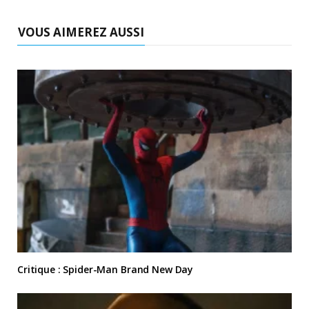
VOUS AIMEREZ AUSSI
Critique : Spider-Man Brand New Day