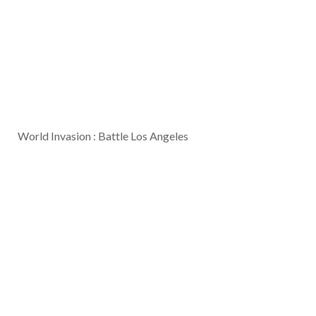
World Invasion : Battle Los Angeles