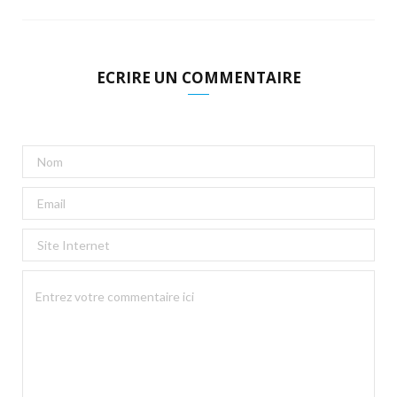
ECRIRE UN COMMENTAIRE