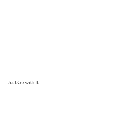
Just Go with It