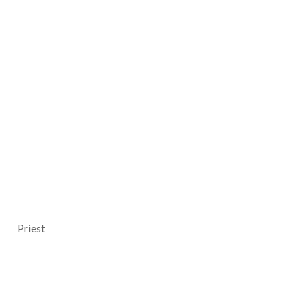
Priest