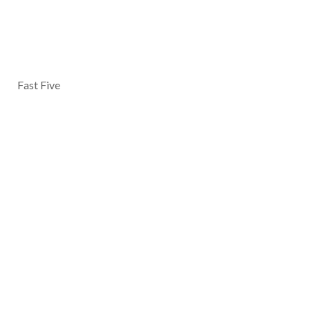
Fast Five