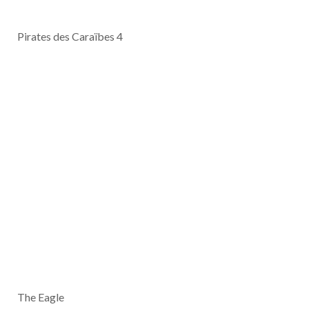
Pirates des Caraïbes 4
The Eagle