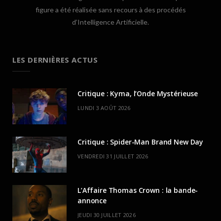
figure a été réalisée sans recours à des procédés
d’Intelligence Artificielle.
LES DERNIÈRES ACTUS
Critique : Kyma, l’Onde Mystérieuse
LUNDI 3 AOÛT 2026
Critique : Spider-Man Brand New Day
VENDREDI 31 JUILLET 2026
L’Affaire Thomas Crown : la bande-
annonce
JEUDI 30 JUILLET 2026