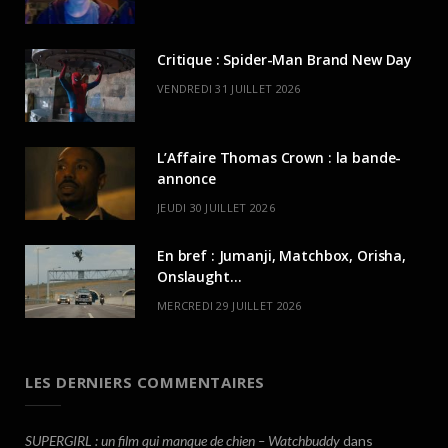
Critique : Spider-Man Brand New Day
VENDREDI 31 JUILLET 2026
L’Affaire Thomas Crown : la bande-
annonce
JEUDI 30 JUILLET 2026
En bref : Jumanji, Matchbox, Orisha,
Onslaught…
MERCREDI 29 JUILLET 2026
LES DERNIERS COMMENTAIRES
SUPERGIRL : un film qui manque de chien – Watchbuddy
dans