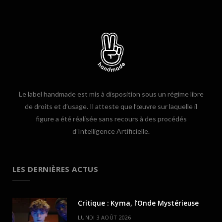
Le label handmade est mis à disposition sous un régime libre
de droits et d’usage. Il atteste que l’œuvre sur laquelle il
figure a été réalisée sans recours à des procédés
d’Intelligence Artificielle.
LES DERNIÈRES ACTUS
Critique : Kyma, l’Onde Mystérieuse
LUNDI 3 AOÛT 2026