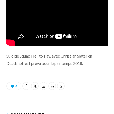
Suicide Squad Hell to Pay, avec Christian Slater en
Deadshot, est prévu pour le printemps 2018.
0