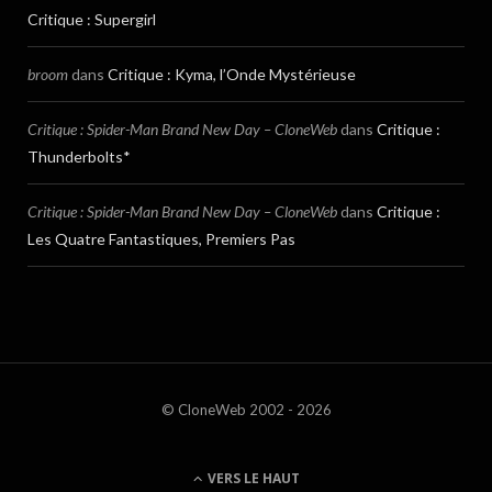
Critique : Supergirl
broom
dans
Critique : Kyma, l’Onde Mystérieuse
Critique : Spider-Man Brand New Day – CloneWeb
dans
Critique :
Thunderbolts*
Critique : Spider-Man Brand New Day – CloneWeb
dans
Critique :
Les Quatre Fantastiques, Premiers Pas
© CloneWeb 2002 - 2026
VERS LE HAUT