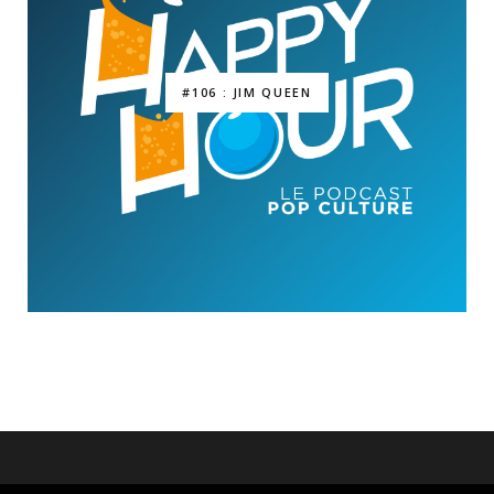
#106 : JIM QUEEN