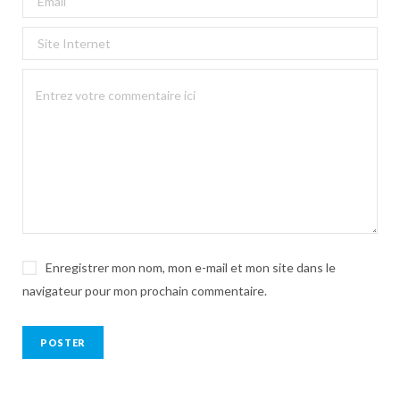
Enregistrer mon nom, mon e-mail et mon site dans le
navigateur pour mon prochain commentaire.