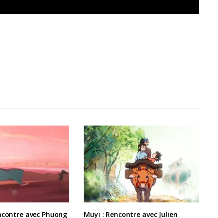
encontre avec Phuong
Muyi : Rencontre avec Julien