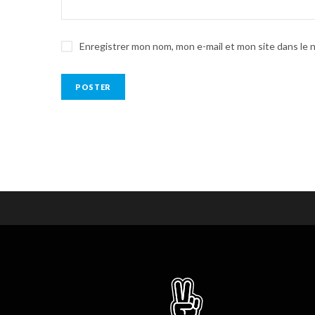
Enregistrer mon nom, mon e-mail et mon site dans le