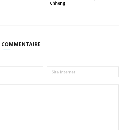
Chheng
N COMMENTAIRE