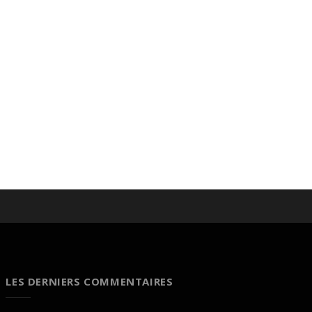
LES DERNIERS COMMENTAIRES