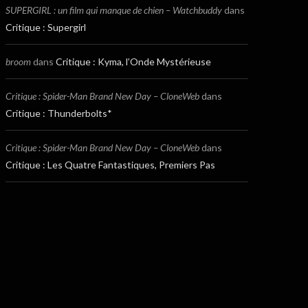
SUPERGIRL : un film qui manque de chien – Watchbuddy
dans
Critique : Supergirl
broom
dans
Critique : Kyma, l’Onde Mystérieuse
Critique : Spider-Man Brand New Day – CloneWeb
dans
Critique : Thunderbolts*
Critique : Spider-Man Brand New Day – CloneWeb
dans
Critique : Les Quatre Fantastiques, Premiers Pas