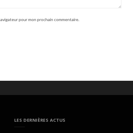
 navigateur pour mon prochain commentaire.
LES DERNIÈRES ACTUS