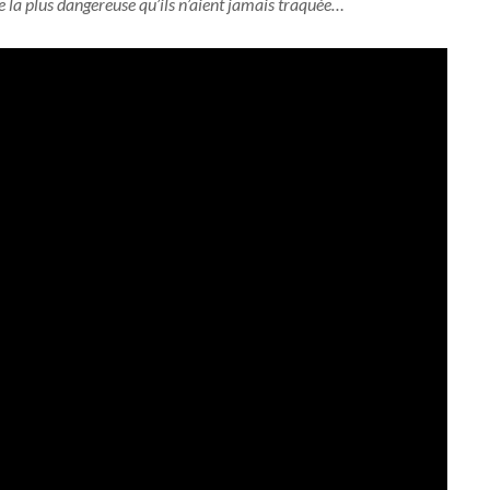
ie la plus dangereuse qu’ils n’aient jamais traquée…