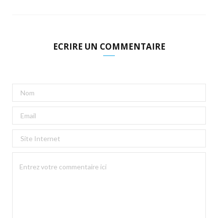
ECRIRE UN COMMENTAIRE