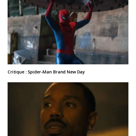
Critique : Spider-Man Brand New Day