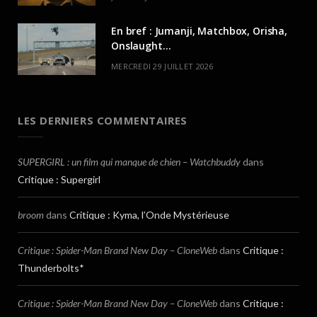
En bref : Jumanji, Matchbox, Orisha,
Onslaught…
MERCREDI 29 JUILLET 2026
LES DERNIERS COMMENTAIRES
SUPERGIRL : un film qui manque de chien – Watchbuddy
dans
Critique : Supergirl
broom
dans
Critique : Kyma, l’Onde Mystérieuse
Critique : Spider-Man Brand New Day – CloneWeb
dans
Critique :
Thunderbolts*
Critique : Spider-Man Brand New Day – CloneWeb
dans
Critique :