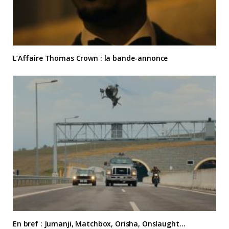
L’Affaire Thomas Crown : la bande-annonce
En bref : Jumanji, Matchbox, Orisha, Onslaught…