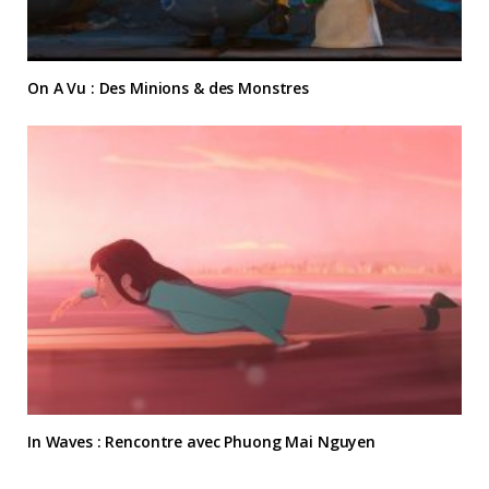
On A Vu : Des Minions & des Monstres
In Waves : Rencontre avec Phuong Mai Nguyen