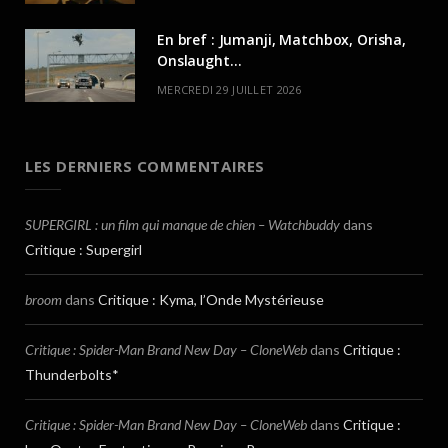
En bref : Jumanji, Matchbox, Orisha,
Onslaught…
MERCREDI 29 JUILLET 2026
LES DERNIERS COMMENTAIRES
SUPERGIRL : un film qui manque de chien – Watchbuddy
dans
Critique : Supergirl
broom
dans
Critique : Kyma, l’Onde Mystérieuse
Critique : Spider-Man Brand New Day – CloneWeb
dans
Critique :
Thunderbolts*
Critique : Spider-Man Brand New Day – CloneWeb
dans
Critique :