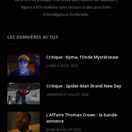
figure a été réalisée sans recours à des procédés
d’Intelligence Artificielle.
LES DERNIÈRES ACTUS
Critique : Kyma, l’Onde Mystérieuse
LUNDI 3 AOÛT 2026
Critique : Spider-Man Brand New Day
VENDREDI 31 JUILLET 2026
L’Affaire Thomas Crown : la bande-
annonce
JEUDI 30 JUILLET 2026