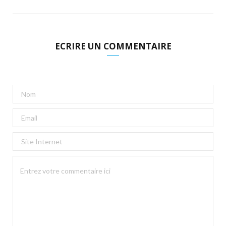
ECRIRE UN COMMENTAIRE