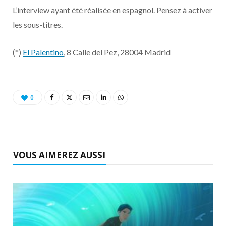
L’interview ayant été réalisée en espagnol. Pensez à activer
les sous-titres.
(*)
El Palentino
, 8 Calle del Pez, 28004 Madrid
0
VOUS AIMEREZ AUSSI