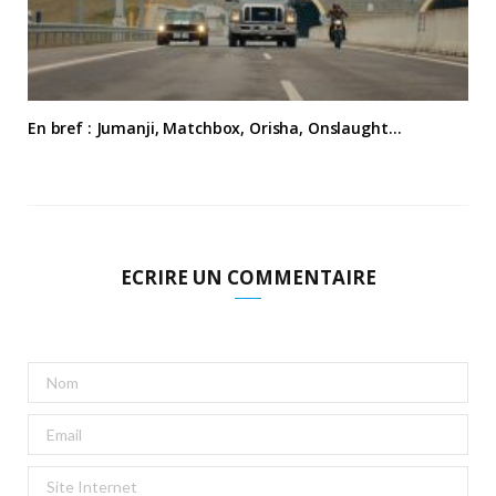
En bref : Jumanji, Matchbox, Orisha, Onslaught…
ECRIRE UN COMMENTAIRE