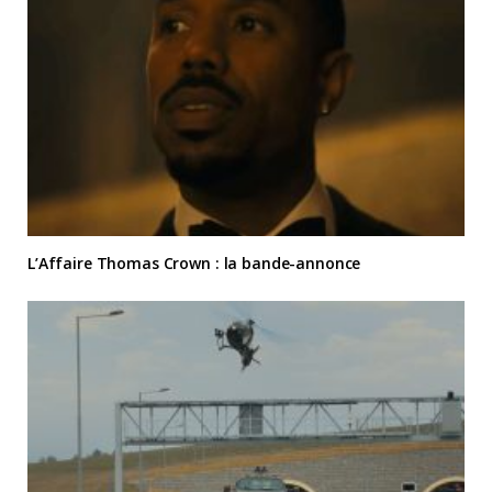
L’Affaire Thomas Crown : la bande-annonce