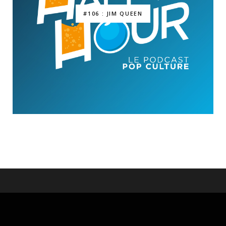
#106 : JIM QUEEN