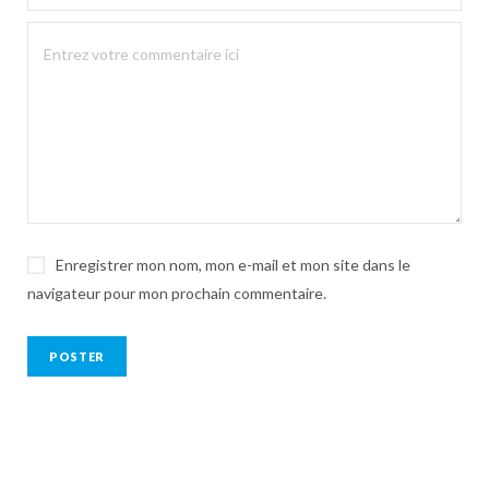
Enregistrer mon nom, mon e-mail et mon site dans le
navigateur pour mon prochain commentaire.