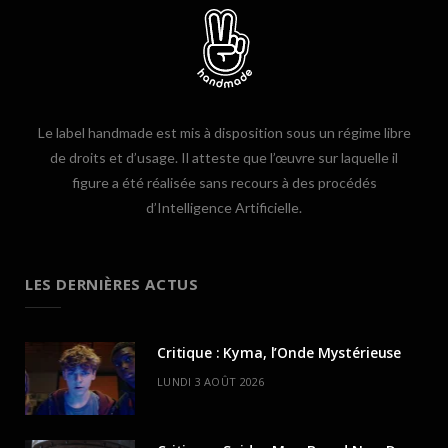
Le label handmade est mis à disposition sous un régime libre
de droits et d’usage. Il atteste que l’œuvre sur laquelle il
figure a été réalisée sans recours à des procédés
d’Intelligence Artificielle.
LES DERNIÈRES ACTUS
Critique : Kyma, l’Onde Mystérieuse
LUNDI 3 AOÛT 2026