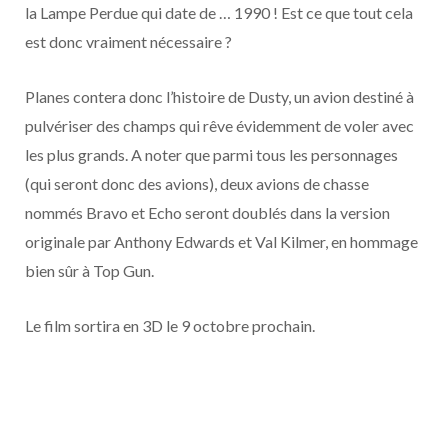
la Lampe Perdue qui date de … 1990 ! Est ce que tout cela
est donc vraiment nécessaire ?
Planes contera donc l’histoire de Dusty, un avion destiné à
pulvériser des champs qui rêve évidemment de voler avec
les plus grands. A noter que parmi tous les personnages
(qui seront donc des avions), deux avions de chasse
nommés Bravo et Echo seront doublés dans la version
originale par Anthony Edwards et Val Kilmer, en hommage
bien sûr à Top Gun.
Le film sortira en 3D le 9 octobre prochain.