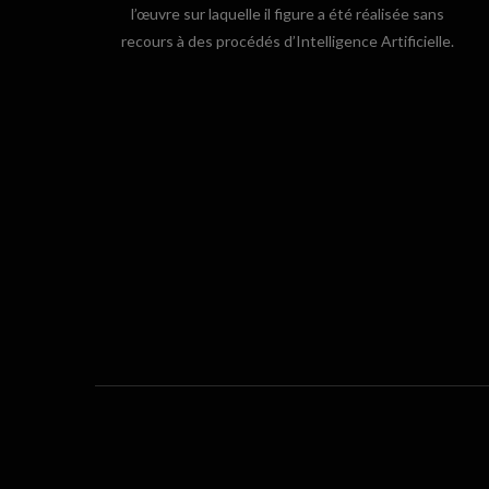
l’œuvre sur laquelle il figure a été réalisée sans
recours à des procédés d’Intelligence Artificielle.