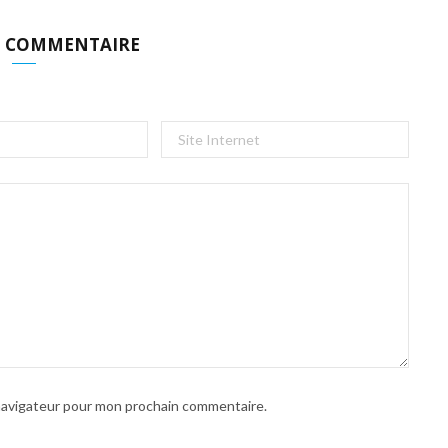
N COMMENTAIRE
 navigateur pour mon prochain commentaire.