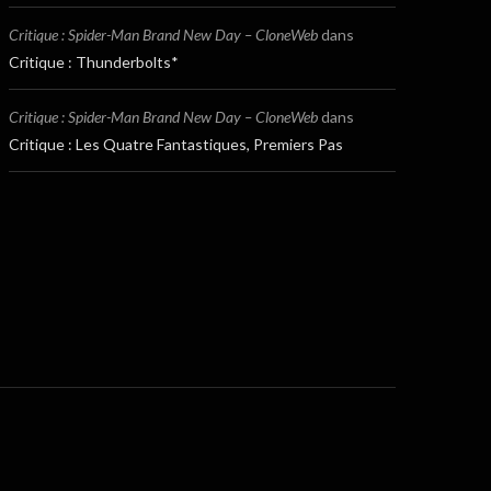
Critique : Spider-Man Brand New Day – CloneWeb
dans
Critique : Thunderbolts*
Critique : Spider-Man Brand New Day – CloneWeb
dans
Critique : Les Quatre Fantastiques, Premiers Pas