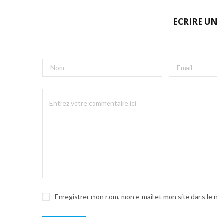
ECRIRE U
Enregistrer mon nom, mon e-mail et mon site dans le