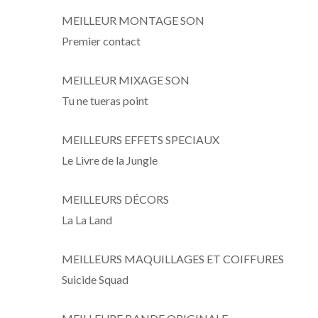
MEILLEUR MONTAGE SON
Premier contact
MEILLEUR MIXAGE SON
Tu ne tueras point
MEILLEURS EFFETS SPECIAUX
Le Livre de la Jungle
MEILLEURS DÉCORS
La La Land
MEILLEURS MAQUILLAGES ET COIFFURES
Suicide Squad