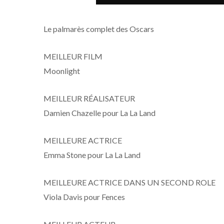
Le palmarès complet des Oscars
MEILLEUR FILM
Moonlight
MEILLEUR RÉALISATEUR
Damien Chazelle pour La La Land
MEILLEURE ACTRICE
Emma Stone pour La La Land
MEILLEURE ACTRICE DANS UN SECOND ROLE
Viola Davis pour Fences