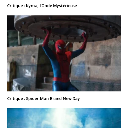
Critique : Kyma, l’Onde Mystérieuse
Critique : Spider-Man Brand New Day