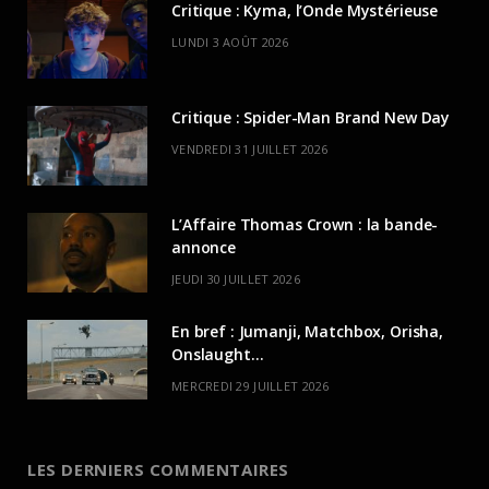
Critique : Kyma, l’Onde Mystérieuse
LUNDI 3 AOÛT 2026
Critique : Spider-Man Brand New Day
VENDREDI 31 JUILLET 2026
L’Affaire Thomas Crown : la bande-
annonce
JEUDI 30 JUILLET 2026
En bref : Jumanji, Matchbox, Orisha,
Onslaught…
MERCREDI 29 JUILLET 2026
LES DERNIERS COMMENTAIRES