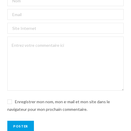
Enregistrer mon nom, mon e-mail et mon site dans le
navigateur pour mon prochain commentaire.