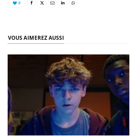
0
VOUS AIMEREZ AUSSI