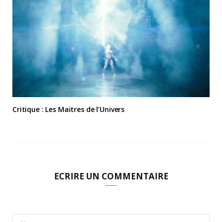
Critique : Les Maitres de l’Univers
ECRIRE UN COMMENTAIRE