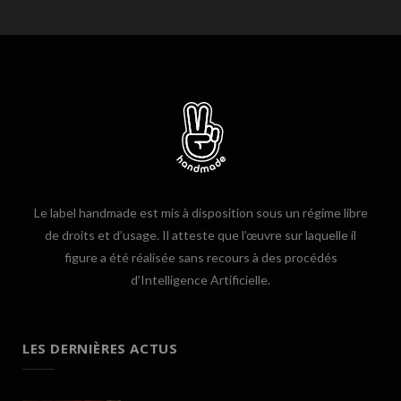
Le label handmade est mis à disposition sous un régime libre
de droits et d’usage. Il atteste que l’œuvre sur laquelle il
figure a été réalisée sans recours à des procédés
d’Intelligence Artificielle.
LES DERNIÈRES ACTUS