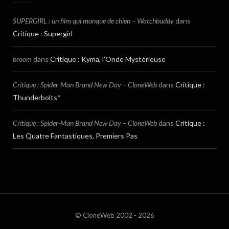
SUPERGIRL : un film qui manque de chien – Watchbuddy
dans
Critique : Supergirl
broom
dans
Critique : Kyma, l’Onde Mystérieuse
Critique : Spider-Man Brand New Day – CloneWeb
dans
Critique :
Thunderbolts*
Critique : Spider-Man Brand New Day – CloneWeb
dans
Critique :
Les Quatre Fantastiques, Premiers Pas
© CloneWeb 2002 - 2026