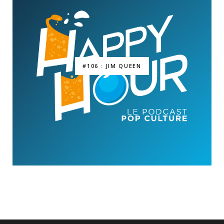
#106 : JIM QUEEN