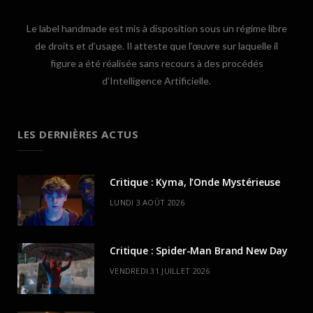
Le label handmade est mis à disposition sous un régime libre
de droits et d’usage. Il atteste que l’œuvre sur laquelle il
figure a été réalisée sans recours à des procédés
d’Intelligence Artificielle.
LES DERNIÈRES ACTUS
Critique : Kyma, l’Onde Mystérieuse
LUNDI 3 AOÛT 2026
Critique : Spider-Man Brand New Day
VENDREDI 31 JUILLET 2026