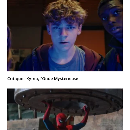
Critique : Kyma, l’Onde Mystérieuse