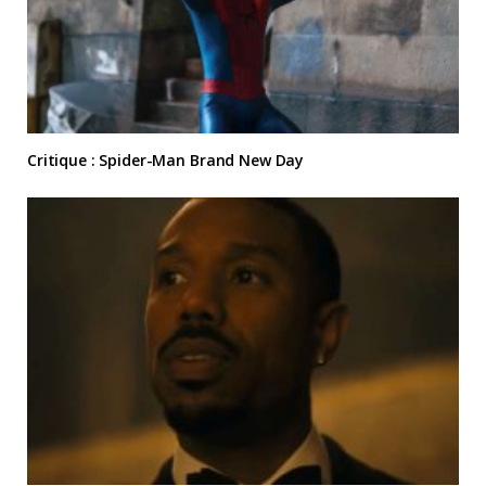
Critique : Spider-Man Brand New Day