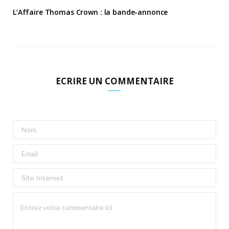
L’Affaire Thomas Crown : la bande-annonce
ECRIRE UN COMMENTAIRE