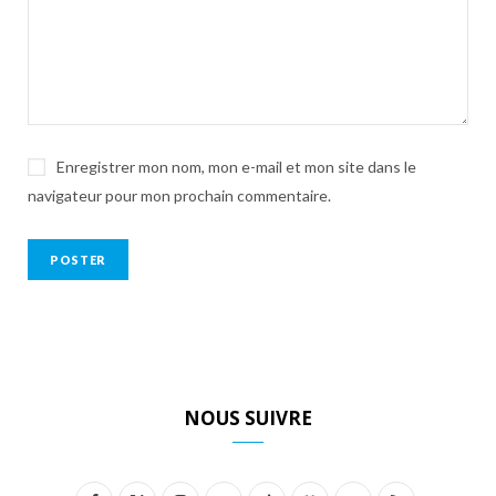
Enregistrer mon nom, mon e-mail et mon site dans le
navigateur pour mon prochain commentaire.
NOUS SUIVRE