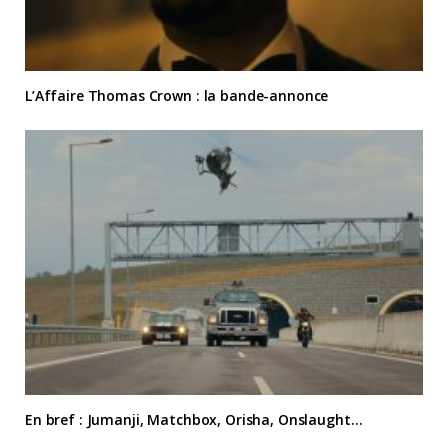
L’Affaire Thomas Crown : la bande-annonce
En bref : Jumanji, Matchbox, Orisha, Onslaught…