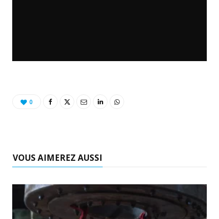
0
VOUS AIMEREZ AUSSI