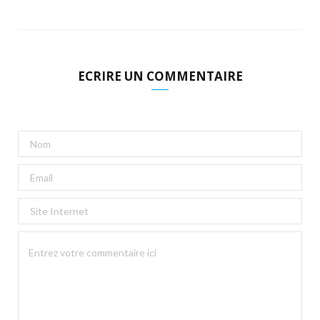
ECRIRE UN COMMENTAIRE