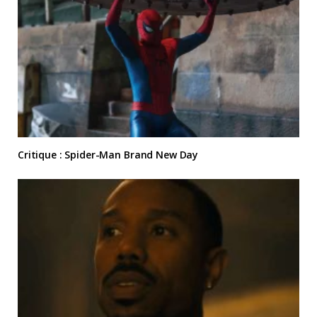
Critique : Spider-Man Brand New Day