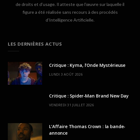
de droits et d’usage. Il atteste que l’œuvre sur laquelle il
figure a été réalisée sans recours à des procédés
d’Intelligence Artificielle.
LES DERNIÈRES ACTUS
Critique : Kyma, l’Onde Mystérieuse
LUNDI 3 AOÛT 2026
Critique : Spider-Man Brand New Day
VENDREDI 31 JUILLET 2026
L’Affaire Thomas Crown : la bande-
annonce