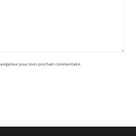
 navigateur pour mon prochain commentaire.