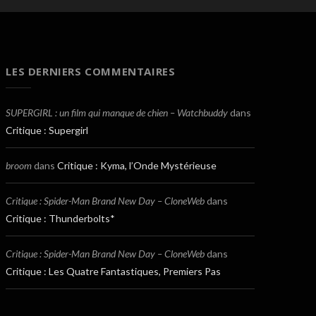
LES DERNIERS COMMENTAIRES
SUPERGIRL : un film qui manque de chien – Watchbuddy
dans
Critique : Supergirl
broom
dans
Critique : Kyma, l’Onde Mystérieuse
Critique : Spider-Man Brand New Day – CloneWeb
dans
Critique : Thunderbolts*
Critique : Spider-Man Brand New Day – CloneWeb
dans
Critique : Les Quatre Fantastiques, Premiers Pas