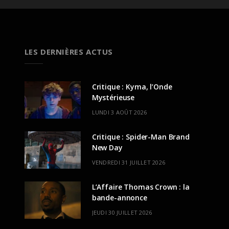
LES DERNIÈRES ACTUS
Critique : Kyma, l’Onde
Mystérieuse
LUNDI 3 AOÛT 2026
Critique : Spider-Man Brand
New Day
VENDREDI 31 JUILLET 2026
L’Affaire Thomas Crown : la
bande-annonce
JEUDI 30 JUILLET 2026