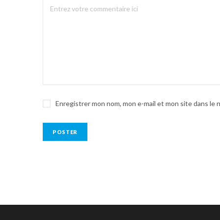
Enregistrer mon nom, mon e-mail et mon site dans le