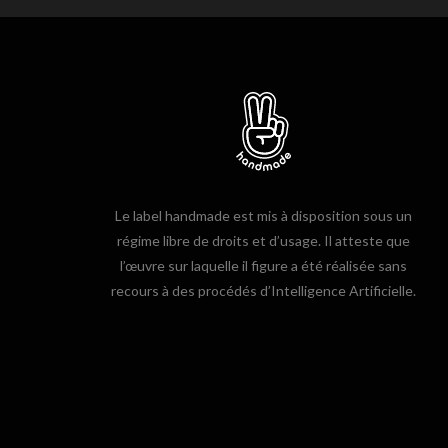
Le label handmade est mis à disposition sous un
régime libre de droits et d’usage. Il atteste que
l’œuvre sur laquelle il figure a été réalisée sans
recours à des procédés d’Intelligence Artificielle.