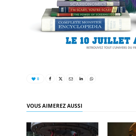
0
VOUS AIMEREZ AUSSI