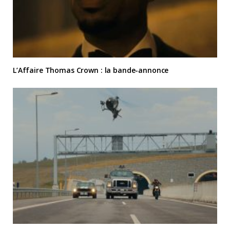
L’Affaire Thomas Crown : la bande-annonce