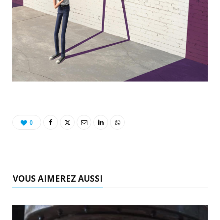
0
VOUS AIMEREZ AUSSI