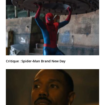
Critique : Spider-Man Brand New Day