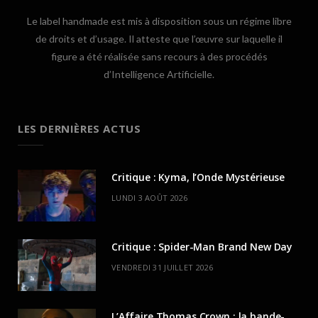
Le label handmade est mis à disposition sous un régime libre
de droits et d’usage. Il atteste que l’œuvre sur laquelle il
figure a été réalisée sans recours à des procédés
d’Intelligence Artificielle.
LES DERNIÈRES ACTUS
Critique : Kyma, l’Onde Mystérieuse
LUNDI 3 AOÛT 2026
Critique : Spider-Man Brand New Day
VENDREDI 31 JUILLET 2026
L’Affaire Thomas Crown : la bande-