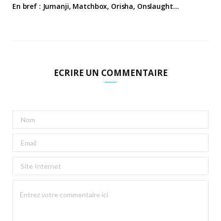
En bref : Jumanji, Matchbox, Orisha, Onslaught…
ECRIRE UN COMMENTAIRE