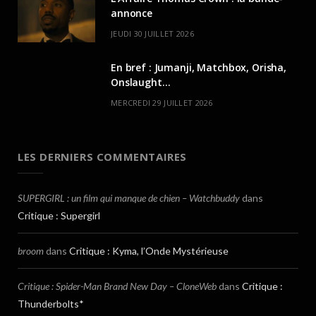
annonce
JEUDI 30 JUILLET 2026
En bref : Jumanji, Matchbox, Orisha,
Onslaught…
MERCREDI 29 JUILLET 2026
LES DERNIERS COMMENTAIRES
SUPERGIRL : un film qui manque de chien – Watchbuddy
dans
Critique : Supergirl
broom
dans
Critique : Kyma, l’Onde Mystérieuse
Critique : Spider-Man Brand New Day – CloneWeb
dans
Critique :
Thunderbolts*