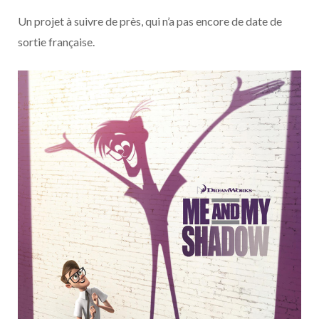
Un projet à suivre de près, qui n’a pas encore de date de
sortie française.