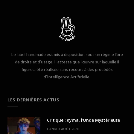
Le label handmade est mis à disposition sous un régime libre
de droits et d’usage. Il atteste que l’œuvre sur laquelle il
figure a été réalisée sans recours à des procédés
d’Intelligence Artificielle.
LES DERNIÈRES ACTUS
Critique : Kyma, l’Onde Mystérieuse
LUNDI 3 AOÛT 2026