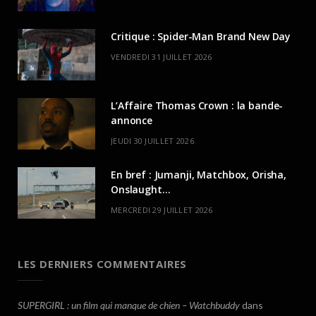
Critique : Spider-Man Brand New Day
VENDREDI 31 JUILLET 2026
L’Affaire Thomas Crown : la bande-
annonce
JEUDI 30 JUILLET 2026
En bref : Jumanji, Matchbox, Orisha,
Onslaught…
MERCREDI 29 JUILLET 2026
LES DERNIERS COMMENTAIRES
SUPERGIRL : un film qui manque de chien – Watchbuddy
dans