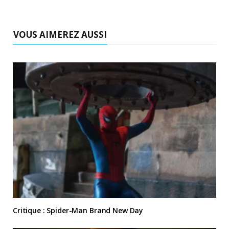
VOUS AIMEREZ AUSSI
Critique : Spider-Man Brand New Day