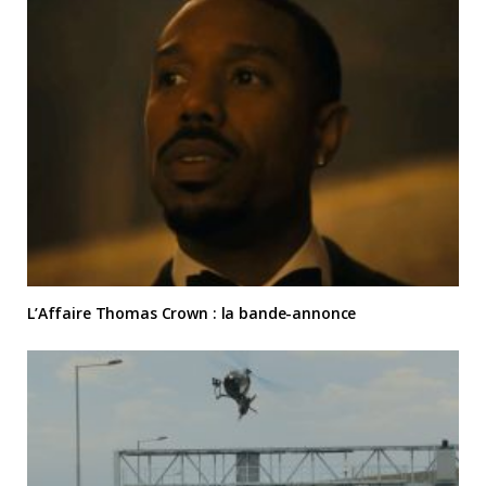
L’Affaire Thomas Crown : la bande-annonce