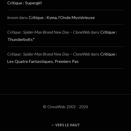
Critique : Supergirl
broom
dans
Critique : Kyma, l’Onde Mystérieuse
Critique : Spider-Man Brand New Day – CloneWeb
dans
Critique :
Thunderbolts*
Critique : Spider-Man Brand New Day – CloneWeb
dans
Critique :
Les Quatre Fantastiques, Premiers Pas
© CloneWeb 2002 - 2026
VERS LE HAUT