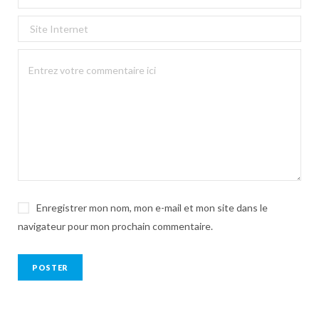
Enregistrer mon nom, mon e-mail et mon site dans le
navigateur pour mon prochain commentaire.