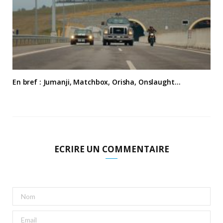
En bref : Jumanji, Matchbox, Orisha, Onslaught…
ECRIRE UN COMMENTAIRE