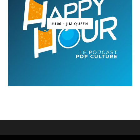
#106 : JIM QUEEN