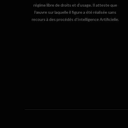
régime libre de droits et d’usage. Il atteste que
l’œuvre sur laquelle il figure a été réalisée sans
recours à des procédés d’Intelligence Artificielle.