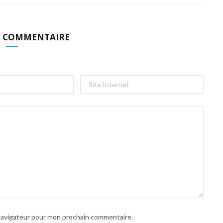
N COMMENTAIRE
 navigateur pour mon prochain commentaire.