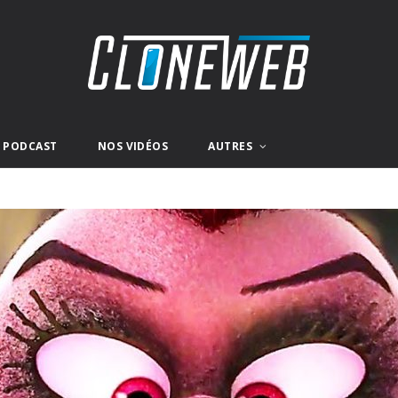
E PODCAST
NOS VIDÉOS
AUTRES