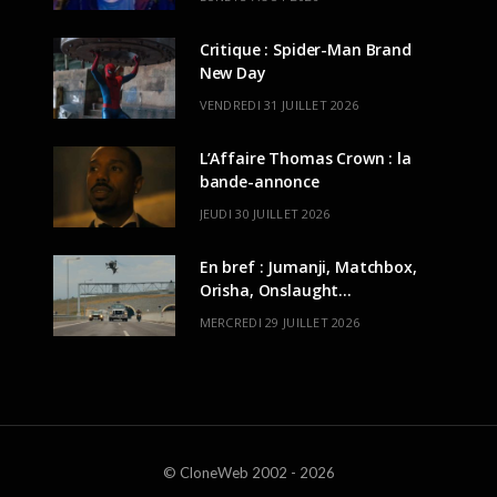
Critique : Spider-Man Brand
New Day
VENDREDI 31 JUILLET 2026
L’Affaire Thomas Crown : la
bande-annonce
JEUDI 30 JUILLET 2026
En bref : Jumanji, Matchbox,
Orisha, Onslaught…
MERCREDI 29 JUILLET 2026
© CloneWeb 2002 - 2026