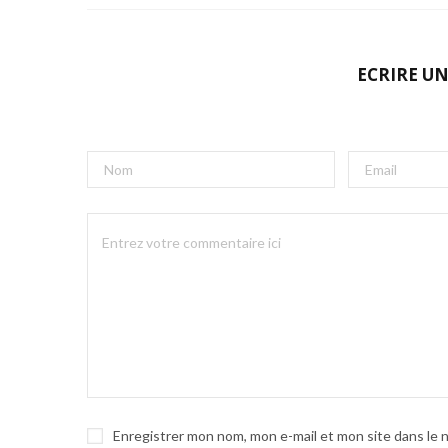
ECRIRE U
Enregistrer mon nom, mon e-mail et mon site dans le