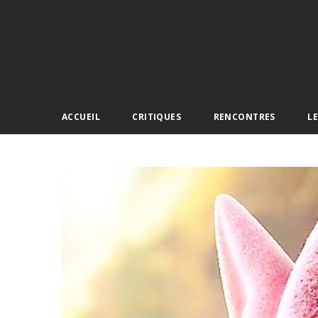
ACCUEIL
CRITIQUES
RENCONTRES
L