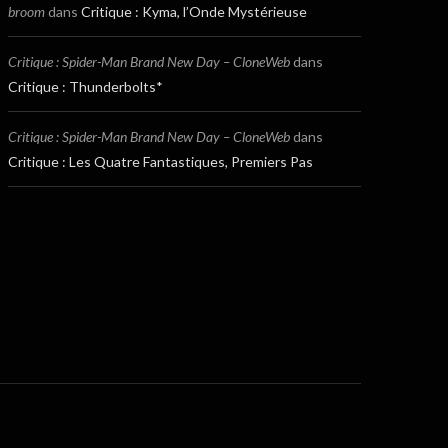
broom
dans
Critique : Kyma, l’Onde Mystérieuse
Critique : Spider-Man Brand New Day – CloneWeb
dans
Critique : Thunderbolts*
Critique : Spider-Man Brand New Day – CloneWeb
dans
Critique : Les Quatre Fantastiques, Premiers Pas