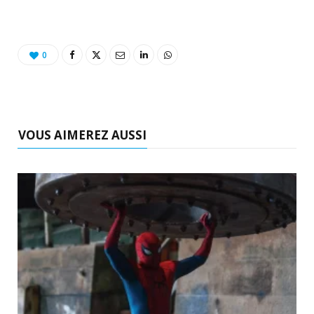
0
VOUS AIMEREZ AUSSI