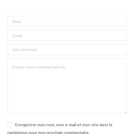
Enregistrer mon nom, mon e-mail et mon site dans le
navigateur pour mon prochain commentaire.