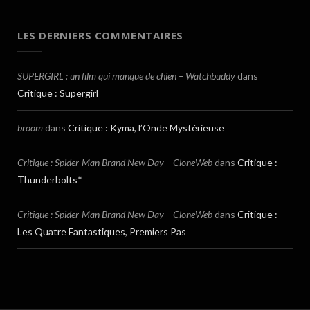
LES DERNIERS COMMENTAIRES
SUPERGIRL : un film qui manque de chien – Watchbuddy
dans
Critique : Supergirl
broom
dans
Critique : Kyma, l’Onde Mystérieuse
Critique : Spider-Man Brand New Day – CloneWeb
dans
Critique :
Thunderbolts*
Critique : Spider-Man Brand New Day – CloneWeb
dans
Critique :
Les Quatre Fantastiques, Premiers Pas