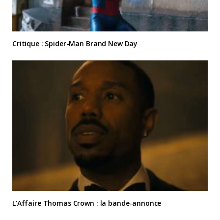
Critique : Spider-Man Brand New Day
L’Affaire Thomas Crown : la bande-annonce