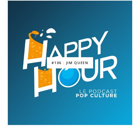
#106 : JIM QUEEN