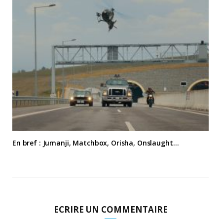
En bref : Jumanji, Matchbox, Orisha, Onslaught…
ECRIRE UN COMMENTAIRE