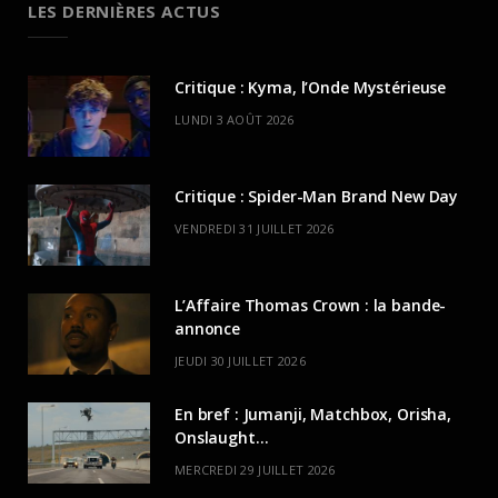
LES DERNIÈRES ACTUS
Critique : Kyma, l’Onde Mystérieuse
LUNDI 3 AOÛT 2026
Critique : Spider-Man Brand New Day
VENDREDI 31 JUILLET 2026
L’Affaire Thomas Crown : la bande-
annonce
JEUDI 30 JUILLET 2026
En bref : Jumanji, Matchbox, Orisha,
Onslaught…
MERCREDI 29 JUILLET 2026