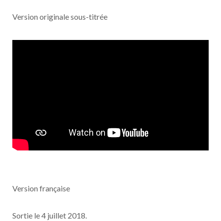
Version originale sous-titrée
Version française
Sortie le 4 juillet 2018.