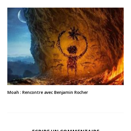
Moah : Rencontre avec Benjamin Rocher