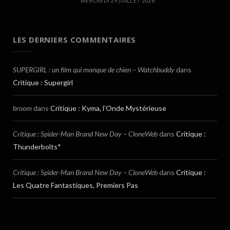
MERCREDI 29 JUILLET 2026
LES DERNIERS COMMENTAIRES
SUPERGIRL : un film qui manque de chien – Watchbuddy
dans
Critique : Supergirl
broom
dans
Critique : Kyma, l’Onde Mystérieuse
Critique : Spider-Man Brand New Day – CloneWeb
dans
Critique :
Thunderbolts*
Critique : Spider-Man Brand New Day – CloneWeb
dans
Critique :
Les Quatre Fantastiques, Premiers Pas