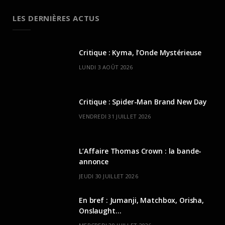
LES DERNIÈRES ACTUS
Critique : Kyma, l’Onde Mystérieuse
LUNDI 3 AOÛT 2026
Critique : Spider-Man Brand New Day
VENDREDI 31 JUILLET 2026
L’Affaire Thomas Crown : la bande-
annonce
JEUDI 30 JUILLET 2026
En bref : Jumanji, Matchbox, Orisha,
Onslaught…