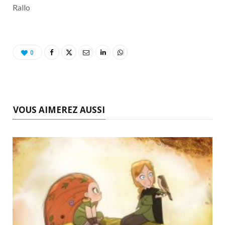
Rallo
0
VOUS AIMEREZ AUSSI