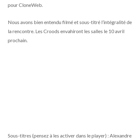
pour CloneWeb.
Nous avons bien entendu filmé et sous-titré l’intégralité de
la rencontre. Les Croods envahiront les salles le 10 avril
prochain.
Sous-titres (pensez à les activer dans le player) : Alexandre