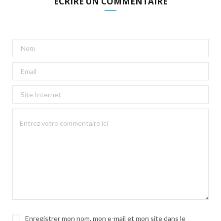
ECRIRE UN COMMENTAIRE
Enregistrer mon nom, mon e-mail et mon site dans le