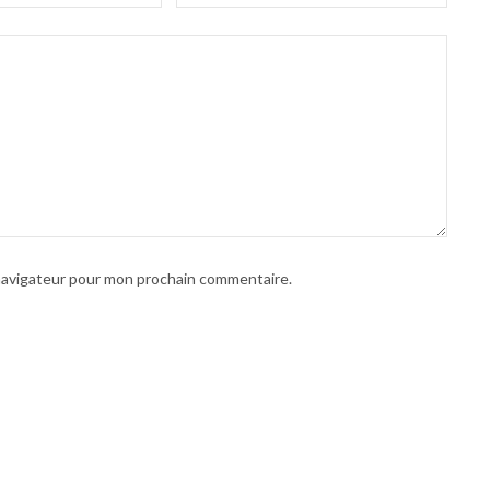
 navigateur pour mon prochain commentaire.