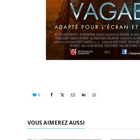
0
VOUS AIMEREZ AUSSI