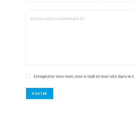
Enregistrer mon nom, mon e-mail et mon site dans le