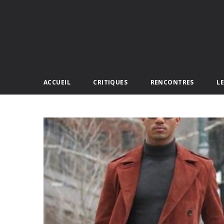
ACCUEIL
CRITIQUES
RENCONTRES
L