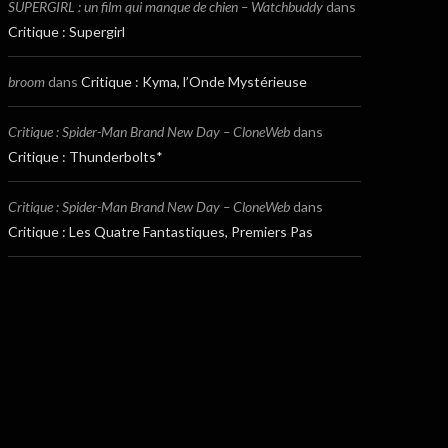
SUPERGIRL : un film qui manque de chien – Watchbuddy
dans
Critique : Supergirl
broom
dans
Critique : Kyma, l’Onde Mystérieuse
Critique : Spider-Man Brand New Day – CloneWeb
dans
Critique : Thunderbolts*
Critique : Spider-Man Brand New Day – CloneWeb
dans
Critique : Les Quatre Fantastiques, Premiers Pas