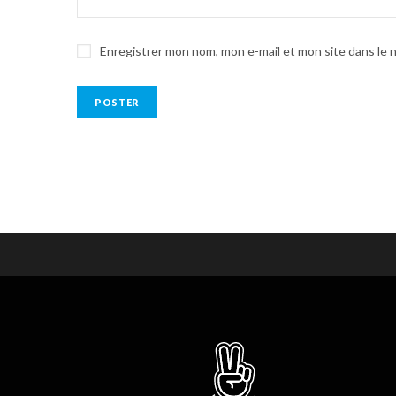
Enregistrer mon nom, mon e-mail et mon site dans le