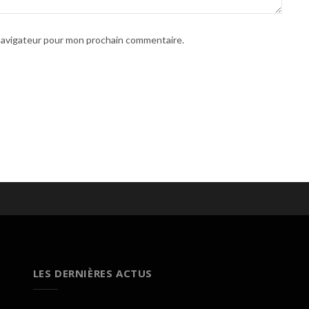
 navigateur pour mon prochain commentaire.
LES DERNIÈRES ACTUS