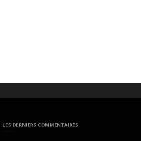
LES DERNIERS COMMENTAIRES