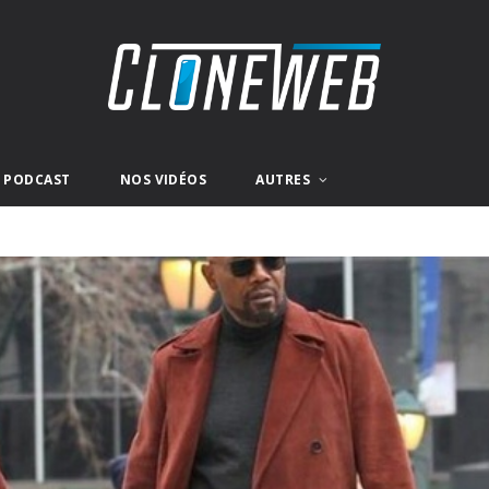
E PODCAST
NOS VIDÉOS
AUTRES