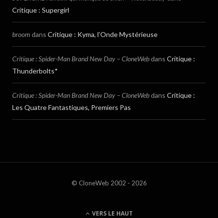
Critique : Supergirl
broom
dans
Critique : Kyma, l’Onde Mystérieuse
Critique : Spider-Man Brand New Day – CloneWeb
dans
Critique :
Thunderbolts*
Critique : Spider-Man Brand New Day – CloneWeb
dans
Critique :
Les Quatre Fantastiques, Premiers Pas
© CloneWeb 2002 - 2026
VERS LE HAUT