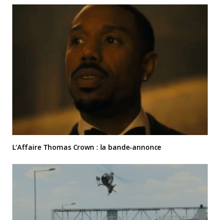
L’Affaire Thomas Crown : la bande-annonce