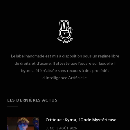
Le label handmade est mis à disposition sous un régime libre
de droits et d’usage. Il atteste que l’œuvre sur laquelle il
figure a été réalisée sans recours à des procédés
d’Intelligence Artificielle.
LES DERNIÈRES ACTUS
Critique : Kyma, l’Onde Mystérieuse
LUNDI 3 AOÛT 2026