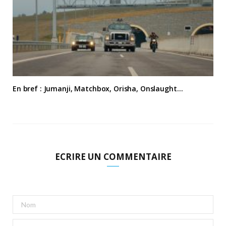
En bref : Jumanji, Matchbox, Orisha, Onslaught…
ECRIRE UN COMMENTAIRE