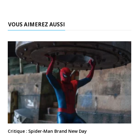
VOUS AIMEREZ AUSSI
Critique : Spider-Man Brand New Day