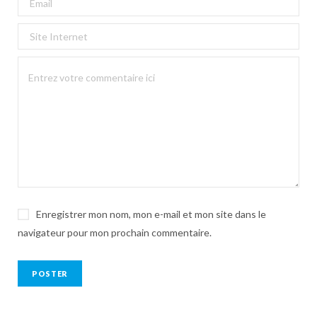
Enregistrer mon nom, mon e-mail et mon site dans le
navigateur pour mon prochain commentaire.