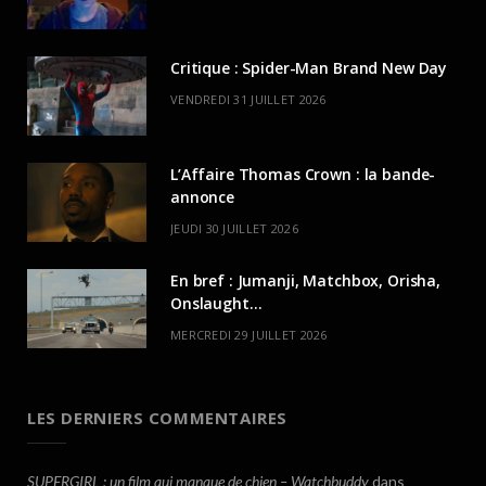
Critique : Spider-Man Brand New Day
VENDREDI 31 JUILLET 2026
L’Affaire Thomas Crown : la bande-
annonce
JEUDI 30 JUILLET 2026
En bref : Jumanji, Matchbox, Orisha,
Onslaught…
MERCREDI 29 JUILLET 2026
LES DERNIERS COMMENTAIRES
SUPERGIRL : un film qui manque de chien – Watchbuddy
dans