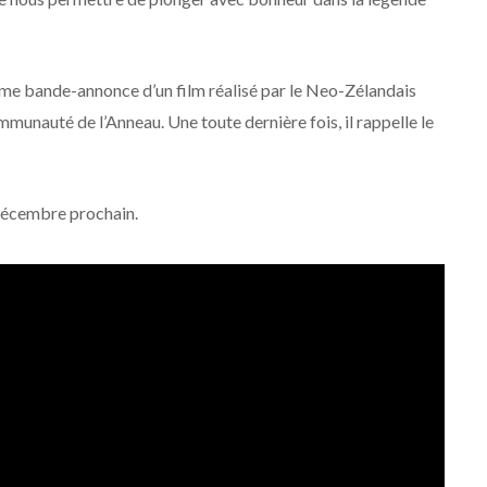
ltime bande-annonce d’un film réalisé par le Neo-Zélandais
mmunauté de l’Anneau. Une toute dernière fois, il rappelle le
 décembre prochain.