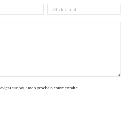
 navigateur pour mon prochain commentaire.