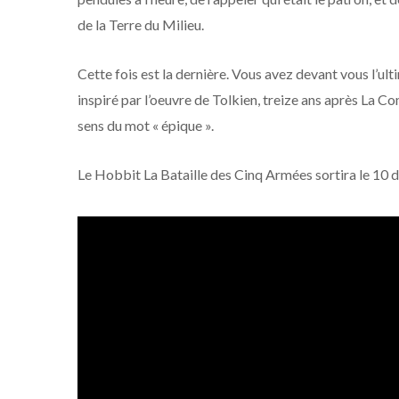
de la Terre du Milieu.
Cette fois est la dernière. Vous avez devant vous l’u
inspiré par l’oeuvre de Tolkien, treize ans après La Co
sens du mot « épique ».
Le Hobbit La Bataille des Cinq Armées sortira le 10