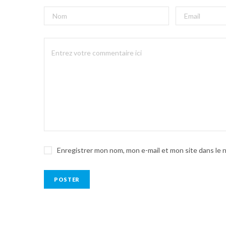
Enregistrer mon nom, mon e-mail et mon site dans le