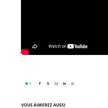
0
VOUS AIMEREZ AUSSI