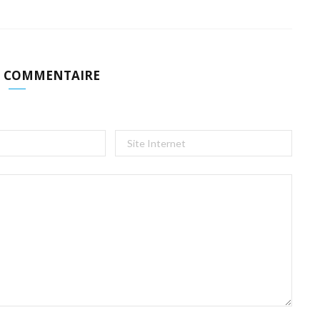
N COMMENTAIRE