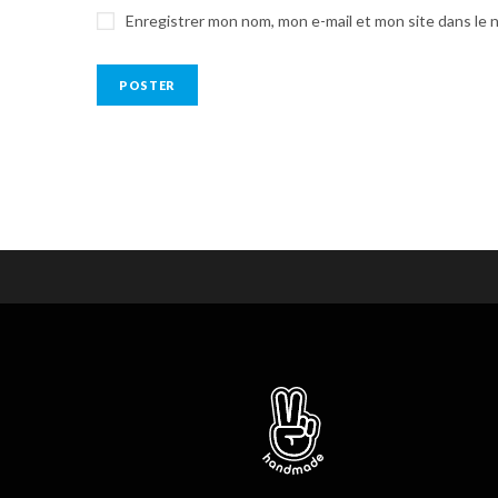
Enregistrer mon nom, mon e-mail et mon site dans le