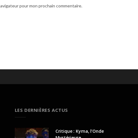
 navigateur pour mon prochain commentaire.
LES DERNIÈRES ACTUS
Critique : Kyma, l’Onde
Mystérieuse