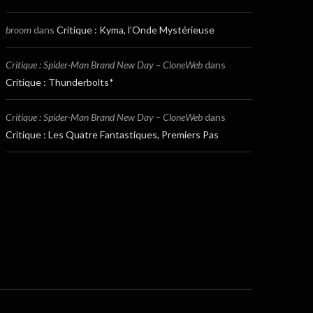
broom
dans
Critique : Kyma, l’Onde Mystérieuse
Critique : Spider-Man Brand New Day – CloneWeb
dans
Critique : Thunderbolts*
Critique : Spider-Man Brand New Day – CloneWeb
dans
Critique : Les Quatre Fantastiques, Premiers Pas