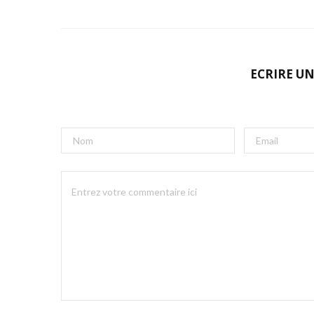
ECRIRE U