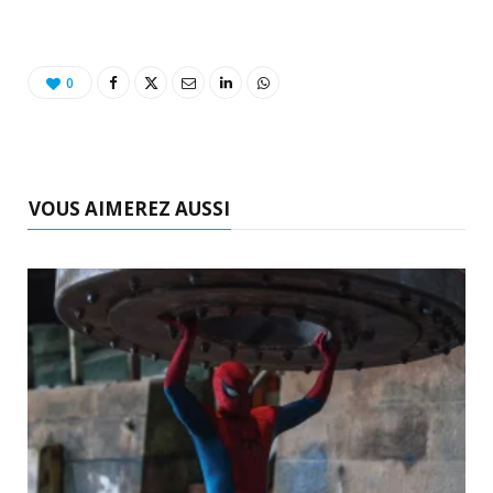
0
VOUS AIMEREZ AUSSI