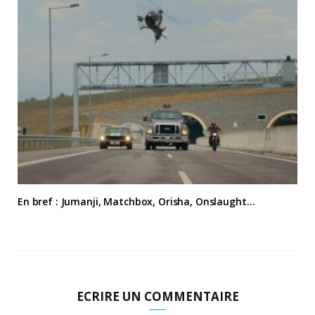
En bref : Jumanji, Matchbox, Orisha, Onslaught…
ECRIRE UN COMMENTAIRE