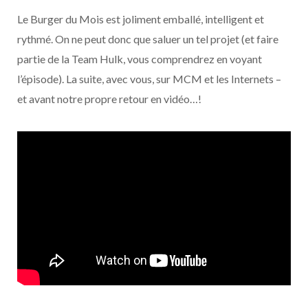
Le Burger du Mois est joliment emballé, intelligent et
rythmé. On ne peut donc que saluer un tel projet (et faire
partie de la Team Hulk, vous comprendrez en voyant
l’épisode). La suite, avec vous, sur MCM et les Internets –
et avant notre propre retour en vidéo…!