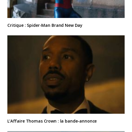
Critique : Spider-Man Brand New Day
L’Affaire Thomas Crown : la bande-annonce