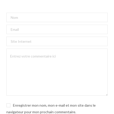
Enregistrer mon nom, mon e-mail et mon site dans le
navigateur pour mon prochain commentaire.