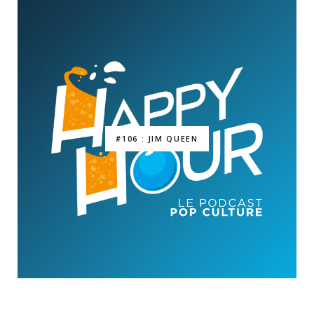
#106 : JIM QUEEN