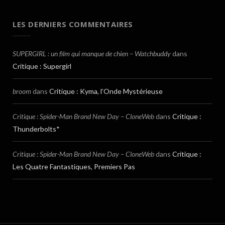
LES DERNIERS COMMENTAIRES
SUPERGIRL : un film qui manque de chien – Watchbuddy
dans
Critique : Supergirl
broom
dans
Critique : Kyma, l’Onde Mystérieuse
Critique : Spider-Man Brand New Day – CloneWeb
dans
Critique :
Thunderbolts*
Critique : Spider-Man Brand New Day – CloneWeb
dans
Critique :
Les Quatre Fantastiques, Premiers Pas