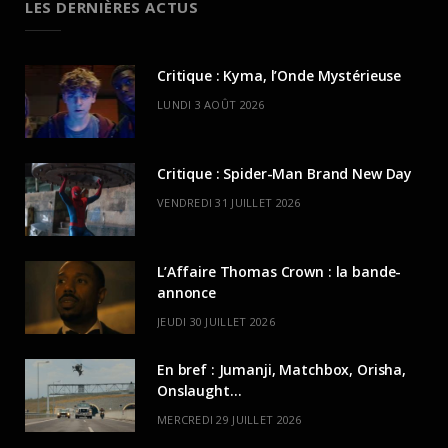
LES DERNIÈRES ACTUS
Critique : Kyma, l’Onde Mystérieuse
LUNDI 3 AOÛT 2026
Critique : Spider-Man Brand New Day
VENDREDI 31 JUILLET 2026
L’Affaire Thomas Crown : la bande-
annonce
JEUDI 30 JUILLET 2026
En bref : Jumanji, Matchbox, Orisha,
Onslaught…
MERCREDI 29 JUILLET 2026