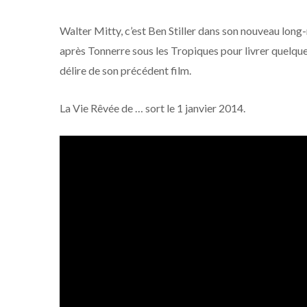
Walter Mitty, c’est Ben Stiller dans son nouveau lon
après Tonnerre sous les Tropiques pour livrer quelque c
délire de son précédent film.
La Vie Rêvée de … sort le 1 janvier 2014.