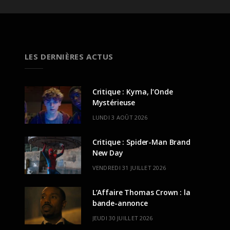
LES DERNIÈRES ACTUS
Critique : Kyma, l’Onde
Mystérieuse
LUNDI 3 AOÛT 2026
Critique : Spider-Man Brand
New Day
VENDREDI 31 JUILLET 2026
L’Affaire Thomas Crown : la
bande-annonce
JEUDI 30 JUILLET 2026