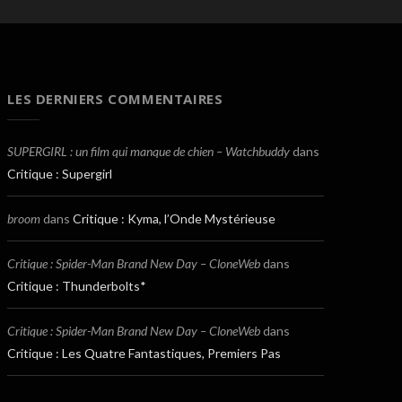
LES DERNIERS COMMENTAIRES
SUPERGIRL : un film qui manque de chien – Watchbuddy
dans
Critique : Supergirl
broom
dans
Critique : Kyma, l’Onde Mystérieuse
Critique : Spider-Man Brand New Day – CloneWeb
dans
Critique : Thunderbolts*
Critique : Spider-Man Brand New Day – CloneWeb
dans
Critique : Les Quatre Fantastiques, Premiers Pas