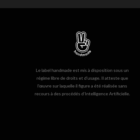
Le label handmade est mis à disposition sous un
régime libre de droits et d’usage. Il atteste que
l’œuvre sur laquelle il figure a été réalisée sans
recours à des procédés d’Intelligence Artificielle.