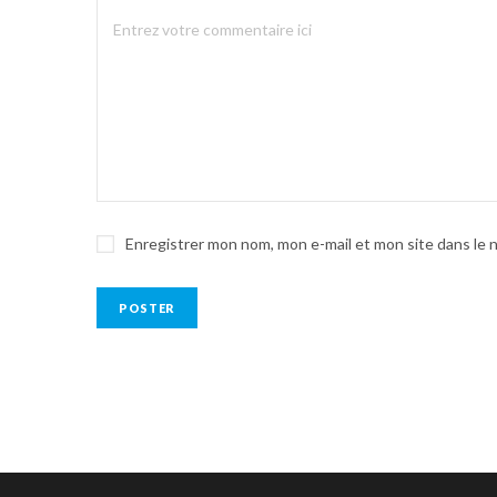
Enregistrer mon nom, mon e-mail et mon site dans le