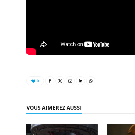
0
VOUS AIMEREZ AUSSI