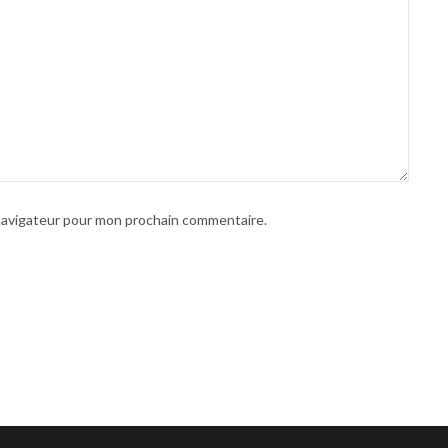
 navigateur pour mon prochain commentaire.