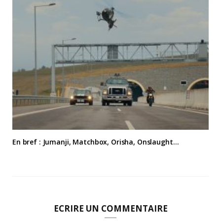
En bref : Jumanji, Matchbox, Orisha, Onslaught…
ECRIRE UN COMMENTAIRE