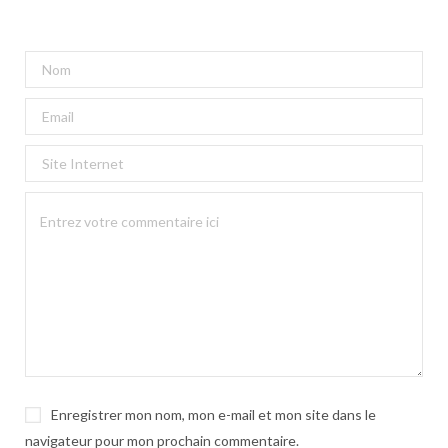
Enregistrer mon nom, mon e-mail et mon site dans le
navigateur pour mon prochain commentaire.