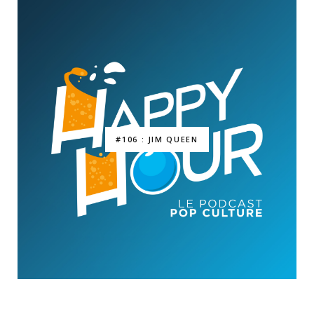
#106 : JIM QUEEN