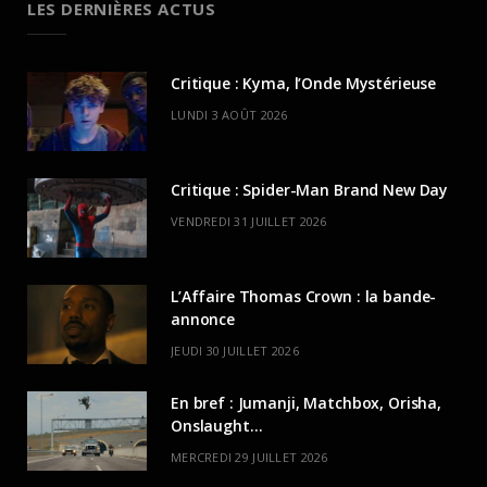
LES DERNIÈRES ACTUS
Critique : Kyma, l’Onde Mystérieuse
LUNDI 3 AOÛT 2026
Critique : Spider-Man Brand New Day
VENDREDI 31 JUILLET 2026
L’Affaire Thomas Crown : la bande-
annonce
JEUDI 30 JUILLET 2026
En bref : Jumanji, Matchbox, Orisha,
Onslaught…
MERCREDI 29 JUILLET 2026