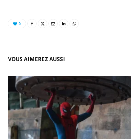
0
VOUS AIMEREZ AUSSI