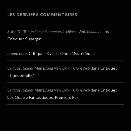
LES DERNIERS COMMENTAIRES
SUPERGIRL : un film qui manque de chien – Watchbuddy
dans
Critique : Supergirl
broom
dans
Critique : Kyma, l’Onde Mystérieuse
Critique : Spider-Man Brand New Day – CloneWeb
dans
Critique :
Thunderbolts*
Critique : Spider-Man Brand New Day – CloneWeb
dans
Critique :
Les Quatre Fantastiques, Premiers Pas