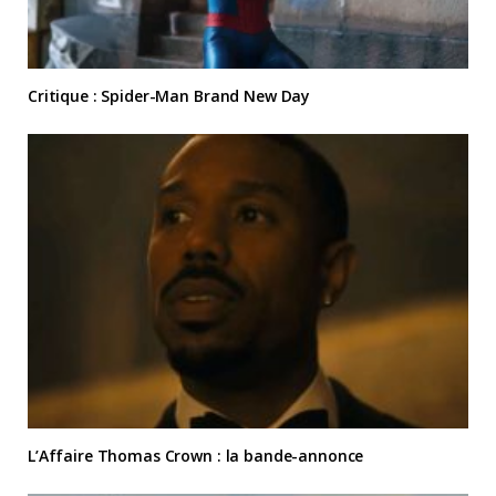
Critique : Spider-Man Brand New Day
L’Affaire Thomas Crown : la bande-annonce