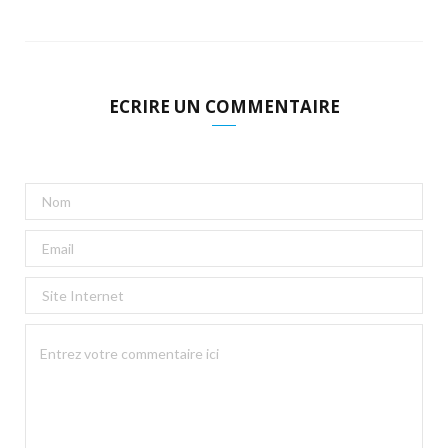
ECRIRE UN COMMENTAIRE