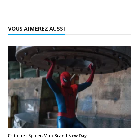
VOUS AIMEREZ AUSSI
Critique : Spider-Man Brand New Day