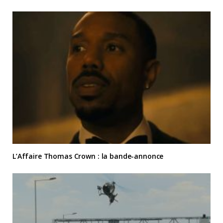
L’Affaire Thomas Crown : la bande-annonce