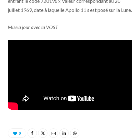
entrant le code 7201969, valeur correspondant au 20
juillet 1969, date à laquelle Apollo 11 s’est posé sur la Lune.
Mise à jour avec la VOST
0