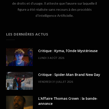
de droits et d’usage. Il atteste que l’œuvre sur laquelle il
figure a été réalisée sans recours à des procédés
d’Intelligence Artificielle.
LES DERNIÈRES ACTUS
Critique : Kyma, l’Onde Mystérieuse
LUNDI 3 AOÛT 2026
Critique : Spider-Man Brand New Day
VENDREDI 31 JUILLET 2026
L’Affaire Thomas Crown : la bande-
annonce