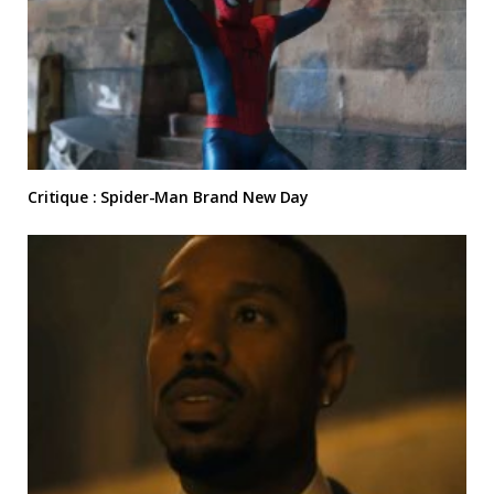
Critique : Spider-Man Brand New Day