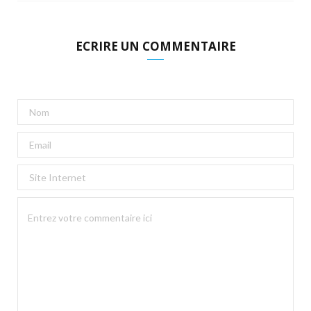
ECRIRE UN COMMENTAIRE