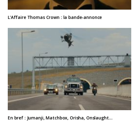
L’Affaire Thomas Crown : la bande-annonce
En bref : Jumanji, Matchbox, Orisha, Onslaught…