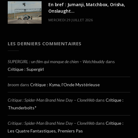
En bref : Jumanji, Matchbox, Orisha,
Onslaught…
MERCREDI 29 JUILLET 2026
LES DERNIERS COMMENTAIRES
SUPERGIRL : un film qui manque de chien – Watchbuddy
dans
Critique : Supergirl
broom
dans
Critique : Kyma, l’Onde Mystérieuse
Critique : Spider-Man Brand New Day – CloneWeb
dans
Critique :
Thunderbolts*
Critique : Spider-Man Brand New Day – CloneWeb
dans
Critique :
Les Quatre Fantastiques, Premiers Pas