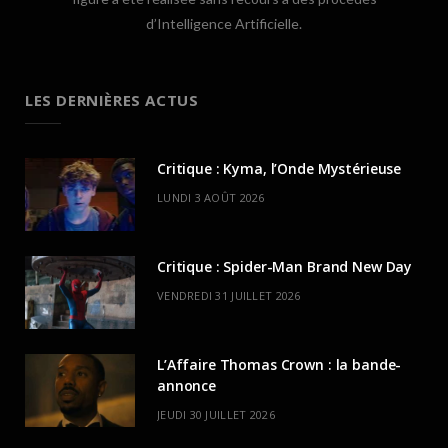
d’Intelligence Artificielle.
LES DERNIÈRES ACTUS
Critique : Kyma, l’Onde Mystérieuse
LUNDI 3 AOÛT 2026
Critique : Spider-Man Brand New Day
VENDREDI 31 JUILLET 2026
L’Affaire Thomas Crown : la bande-
annonce
JEUDI 30 JUILLET 2026