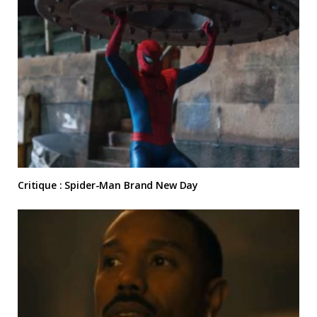
Critique : Spider-Man Brand New Day