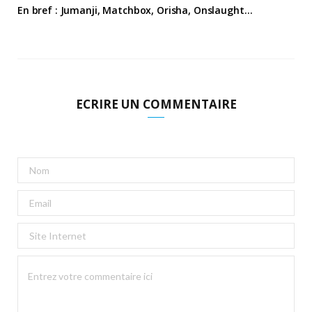
En bref : Jumanji, Matchbox, Orisha, Onslaught…
ECRIRE UN COMMENTAIRE