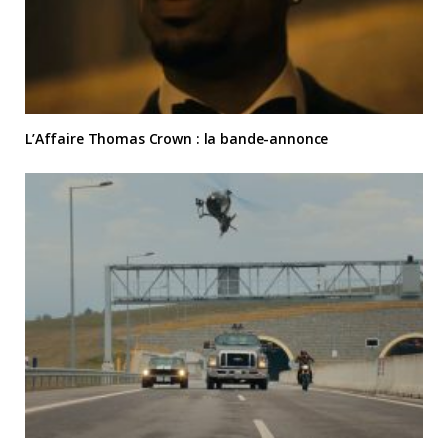
L’Affaire Thomas Crown : la bande-annonce