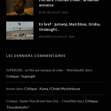
annonce
JEUDI 30 JUILLET 2026
En bref : Jumanji, Matchbox, Orisha,
Onslaught…
MERCREDI 29 JUILLET 2026
LES DERNIERS COMMENTAIRES
SUPERGIRL : un film qui manque de chien – Watchbuddy
dans
Critique : Supergirl
broom
dans
Critique : Kyma, l’Onde Mystérieuse
Critique : Spider-Man Brand New Day – CloneWeb
dans
Critique :
Thunderbolts*