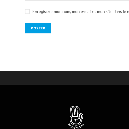
Enregistrer mon nom, mon e-mail et mon site dans le