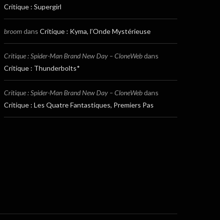
Critique : Supergirl
broom
dans
Critique : Kyma, l’Onde Mystérieuse
Critique : Spider-Man Brand New Day – CloneWeb
dans
Critique : Thunderbolts*
Critique : Spider-Man Brand New Day – CloneWeb
dans
Critique : Les Quatre Fantastiques, Premiers Pas