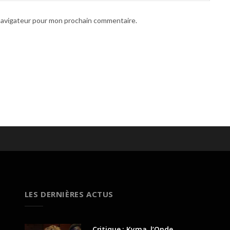
 navigateur pour mon prochain commentaire.
LES DERNIÈRES ACTUS
Critique : Kyma, l’Onde