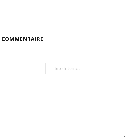
N COMMENTAIRE