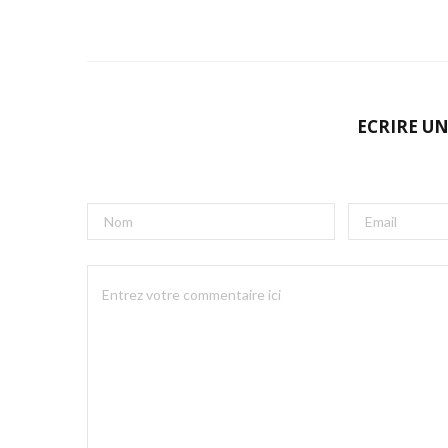
ECRIRE U