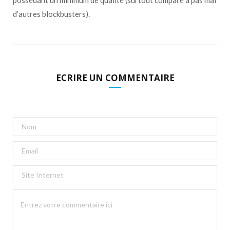
d’autres blockbusters).
ECRIRE UN COMMENTAIRE