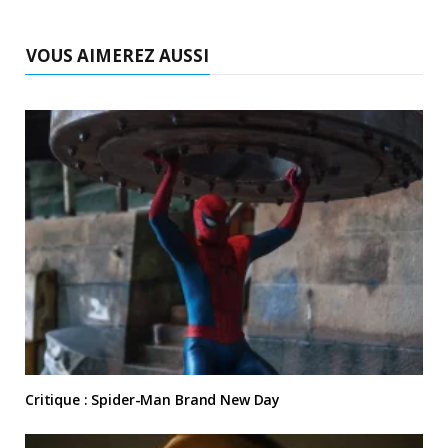
VOUS AIMEREZ AUSSI
Critique : Spider-Man Brand New Day