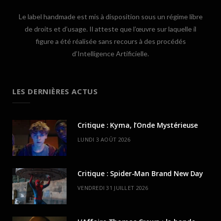
Le label handmade est mis à disposition sous un régime libre
de droits et d’usage. Il atteste que l’œuvre sur laquelle il
figure a été réalisée sans recours à des procédés
d’Intelligence Artificielle.
LES DERNIÈRES ACTUS
Critique : Kyma, l’Onde Mystérieuse
LUNDI 3 AOÛT 2026
Critique : Spider-Man Brand New Day
VENDREDI 31 JUILLET 2026