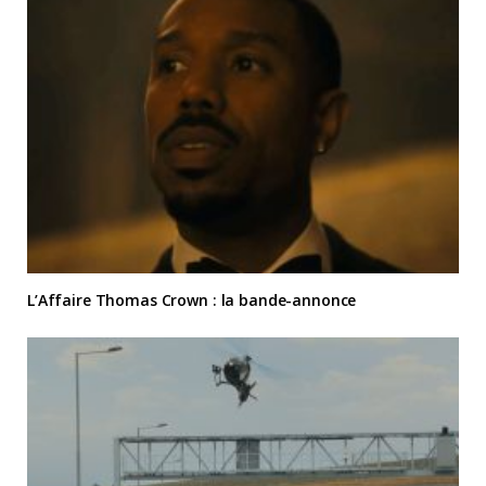
L’Affaire Thomas Crown : la bande-annonce