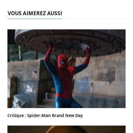
VOUS AIMEREZ AUSSI
Critique : Spider-Man Brand New Day