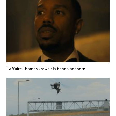
L’Affaire Thomas Crown : la bande-annonce