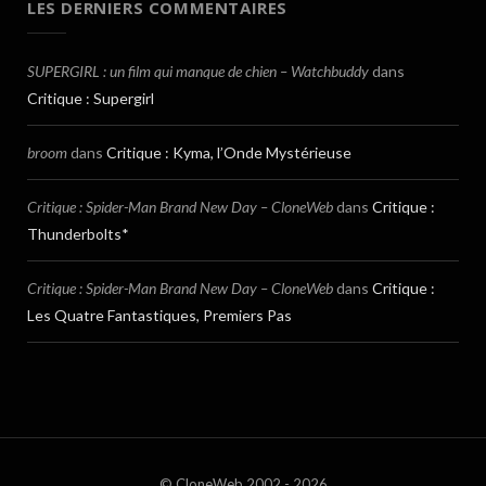
LES DERNIERS COMMENTAIRES
SUPERGIRL : un film qui manque de chien – Watchbuddy
dans
Critique : Supergirl
broom
dans
Critique : Kyma, l’Onde Mystérieuse
Critique : Spider-Man Brand New Day – CloneWeb
dans
Critique :
Thunderbolts*
Critique : Spider-Man Brand New Day – CloneWeb
dans
Critique :
Les Quatre Fantastiques, Premiers Pas
© CloneWeb 2002 - 2026