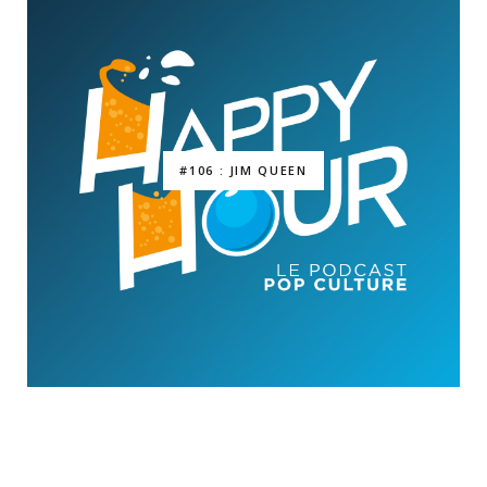
#106 : JIM QUEEN