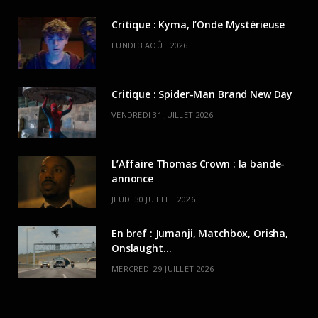
Critique : Kyma, l’Onde Mystérieuse
LUNDI 3 AOÛT 2026
Critique : Spider-Man Brand New Day
VENDREDI 31 JUILLET 2026
L’Affaire Thomas Crown : la bande-
annonce
JEUDI 30 JUILLET 2026
En bref : Jumanji, Matchbox, Orisha,
Onslaught…
MERCREDI 29 JUILLET 2026