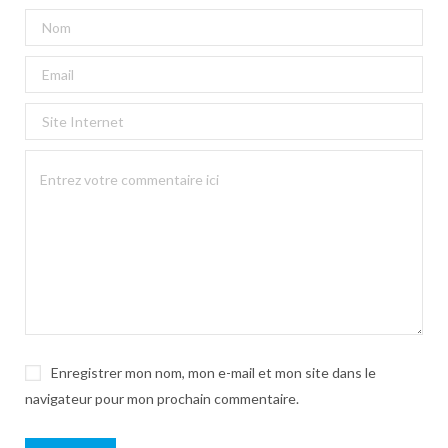
Enregistrer mon nom, mon e-mail et mon site dans le
navigateur pour mon prochain commentaire.