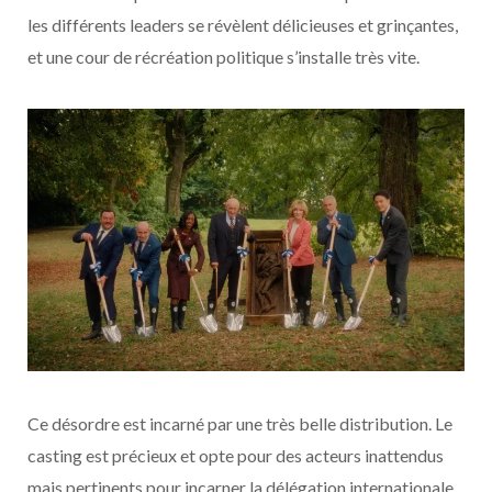
les différents leaders se révèlent délicieuses et grinçantes,
et une cour de récréation politique s’installe très vite.
Ce désordre est incarné par une très belle distribution. Le
casting est précieux et opte pour des acteurs inattendus
mais pertinents pour incarner la délégation internationale.