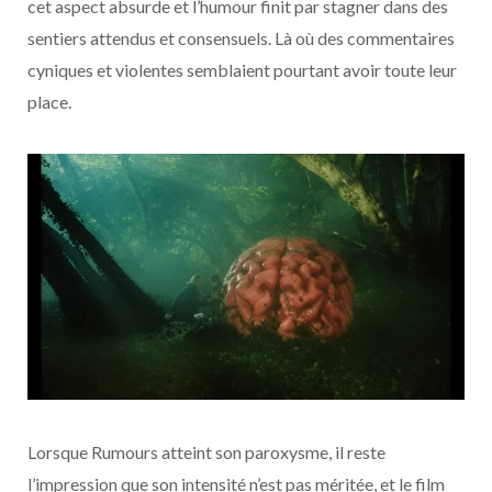
cet aspect absurde et l’humour finit par stagner dans des
sentiers attendus et consensuels. Là où des commentaires
cyniques et violentes semblaient pourtant avoir toute leur
place.
Lorsque Rumours atteint son paroxysme, il reste
l’impression que son intensité n’est pas méritée, et le film