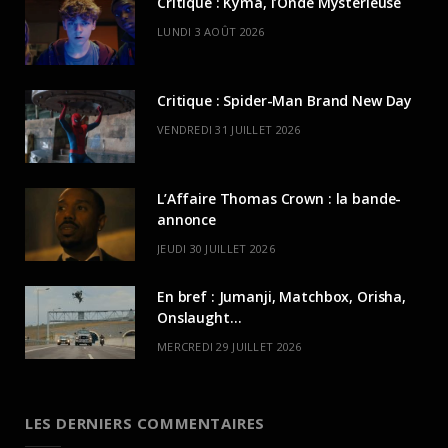
Critique : Kyma, l’Onde Mystérieuse
LUNDI 3 AOÛT 2026
Critique : Spider-Man Brand New Day
VENDREDI 31 JUILLET 2026
L’Affaire Thomas Crown : la bande-
annonce
JEUDI 30 JUILLET 2026
En bref : Jumanji, Matchbox, Orisha,
Onslaught…
MERCREDI 29 JUILLET 2026
LES DERNIERS COMMENTAIRES