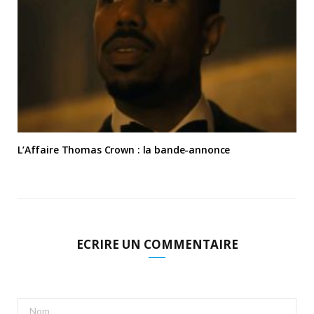
L’Affaire Thomas Crown : la bande-annonce
ECRIRE UN COMMENTAIRE