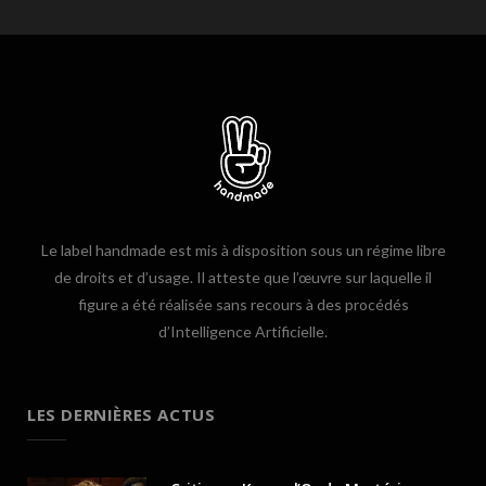
Le label handmade est mis à disposition sous un régime libre
de droits et d’usage. Il atteste que l’œuvre sur laquelle il
figure a été réalisée sans recours à des procédés
d’Intelligence Artificielle.
LES DERNIÈRES ACTUS