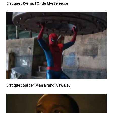
Critique : Kyma, l’Onde Mystérieuse
Critique : Spider-Man Brand New Day