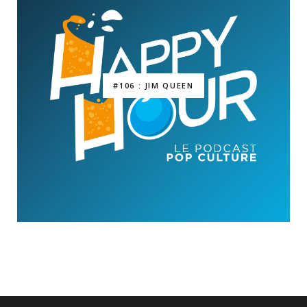
#106 : JIM QUEEN