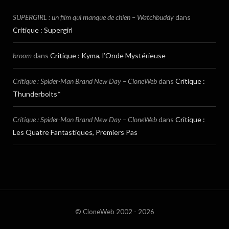
SUPERGIRL : un film qui manque de chien – Watchbuddy
dans
Critique : Supergirl
broom
dans
Critique : Kyma, l’Onde Mystérieuse
Critique : Spider-Man Brand New Day – CloneWeb
dans
Critique :
Thunderbolts*
Critique : Spider-Man Brand New Day – CloneWeb
dans
Critique :
Les Quatre Fantastiques, Premiers Pas
© CloneWeb 2002 - 2026