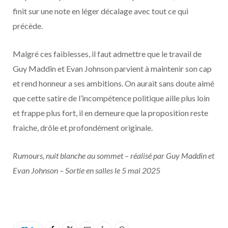
finit sur une note en léger décalage avec tout ce qui
précède.
Malgré ces faiblesses, il faut admettre que le travail de
Guy Maddin et Evan Johnson parvient à maintenir son cap
et rend honneur a ses ambitions. On aurait sans doute aimé
que cette satire de l’incompétence politique aille plus loin
et frappe plus fort, il en demeure que la proposition reste
fraiche, drôle et profondément originale.
Rumours, nuit blanche au sommet – réalisé par Guy Maddin et
Evan Johnson – Sortie en salles le 5 mai 2025