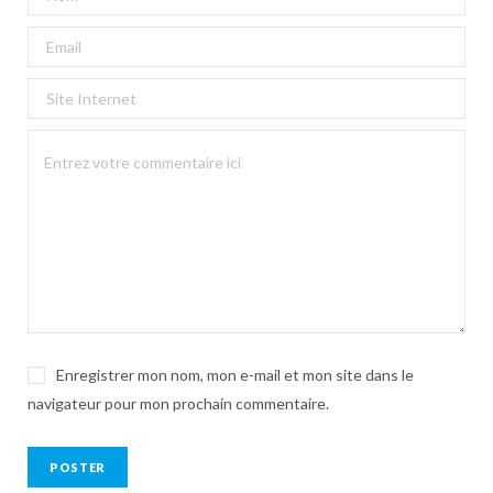
Enregistrer mon nom, mon e-mail et mon site dans le
navigateur pour mon prochain commentaire.