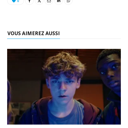
0
VOUS AIMEREZ AUSSI