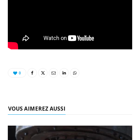
0
VOUS AIMEREZ AUSSI