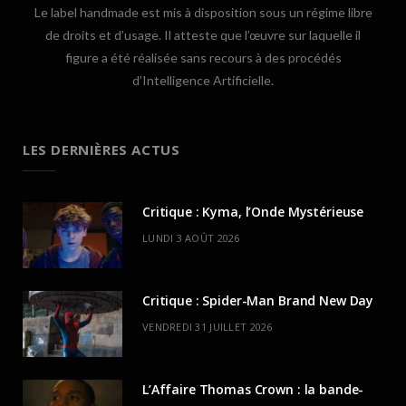
Le label handmade est mis à disposition sous un régime libre
de droits et d’usage. Il atteste que l’œuvre sur laquelle il
figure a été réalisée sans recours à des procédés
d’Intelligence Artificielle.
LES DERNIÈRES ACTUS
Critique : Kyma, l’Onde Mystérieuse
LUNDI 3 AOÛT 2026
Critique : Spider-Man Brand New Day
VENDREDI 31 JUILLET 2026
L’Affaire Thomas Crown : la bande-