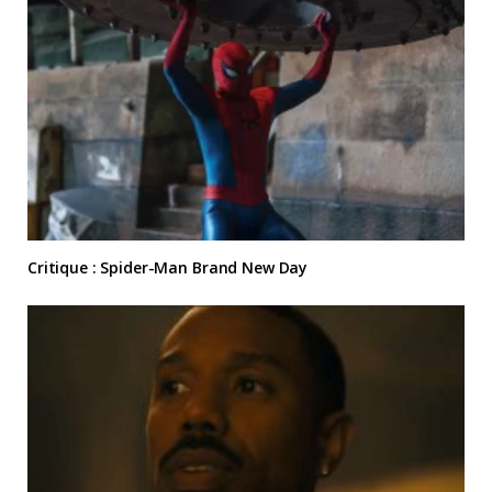
Critique : Spider-Man Brand New Day