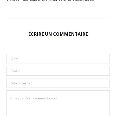
ECRIRE UN COMMENTAIRE