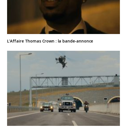
L’Affaire Thomas Crown : la bande-annonce