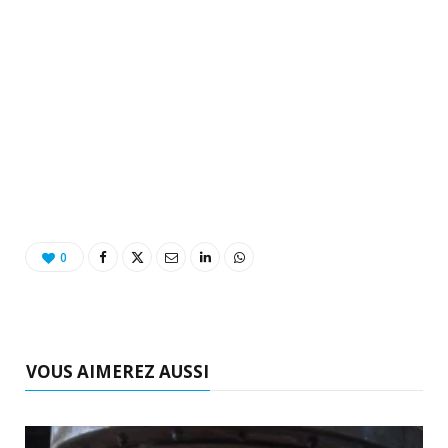
0
VOUS AIMEREZ AUSSI