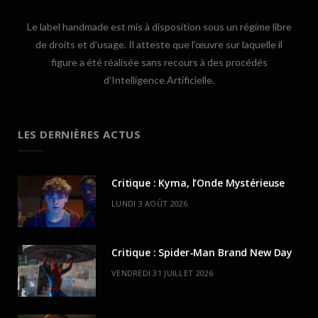
Le label handmade est mis à disposition sous un régime libre
de droits et d’usage. Il atteste que l’œuvre sur laquelle il
figure a été réalisée sans recours à des procédés
d’Intelligence Artificielle.
LES DERNIÈRES ACTUS
Critique : Kyma, l’Onde Mystérieuse
LUNDI 3 AOÛT 2026
Critique : Spider-Man Brand New Day
VENDREDI 31 JUILLET 2026