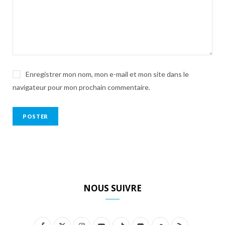
Enregistrer mon nom, mon e-mail et mon site dans le
navigateur pour mon prochain commentaire.
NOUS SUIVRE