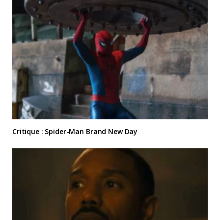
Critique : Spider-Man Brand New Day