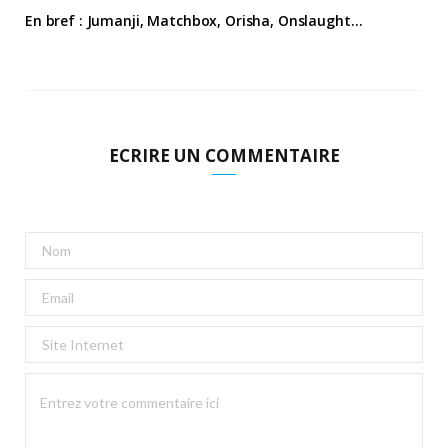
En bref : Jumanji, Matchbox, Orisha, Onslaught…
ECRIRE UN COMMENTAIRE