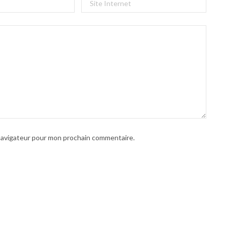
 navigateur pour mon prochain commentaire.