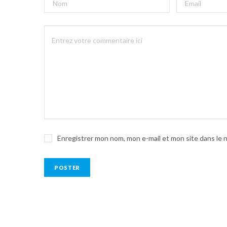
Enregistrer mon nom, mon e-mail et mon site dans le