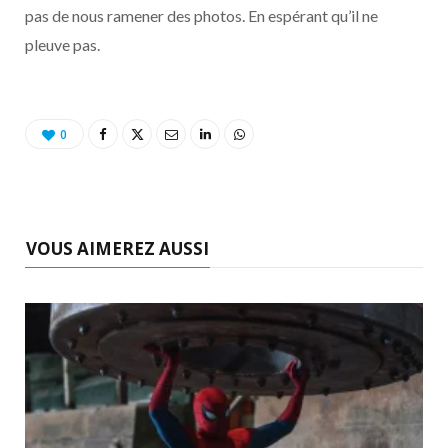
pas de nous ramener des photos. En espérant qu’il ne
pleuve pas.
0
VOUS AIMEREZ AUSSI