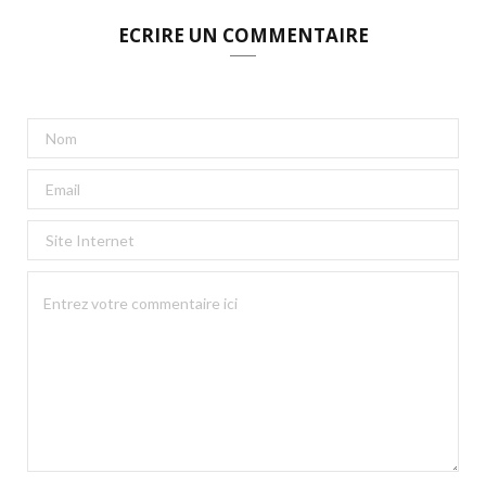
ECRIRE UN COMMENTAIRE