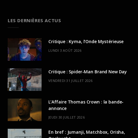
LES DERNIÈRES ACTUS
Critique : Kyma, l’Onde Mystérieuse
LUNDI 3 AOÛT 2026
Critique : Spider-Man Brand New Day
VENDREDI 31 JUILLET 2026
L’Affaire Thomas Crown : la bande-
annonce
JEUDI 30 JUILLET 2026
En bref : Jumanji, Matchbox, Orisha,