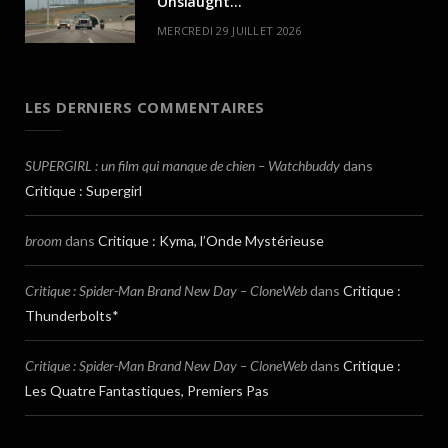
Onslaught…
MERCREDI 29 JUILLET 2026
LES DERNIERS COMMENTAIRES
SUPERGIRL : un film qui manque de chien – Watchbuddy
dans
Critique : Supergirl
broom
dans
Critique : Kyma, l’Onde Mystérieuse
Critique : Spider-Man Brand New Day – CloneWeb
dans
Critique :
Thunderbolts*
Critique : Spider-Man Brand New Day – CloneWeb
dans
Critique :
Les Quatre Fantastiques, Premiers Pas