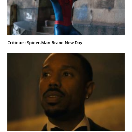
Critique : Spider-Man Brand New Day