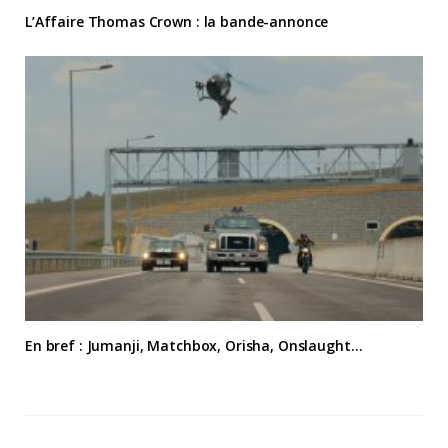
L’Affaire Thomas Crown : la bande-annonce
En bref : Jumanji, Matchbox, Orisha, Onslaught…