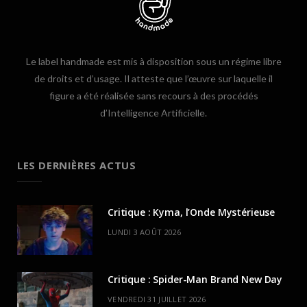
Le label handmade est mis à disposition sous un régime libre
de droits et d’usage. Il atteste que l’œuvre sur laquelle il
figure a été réalisée sans recours à des procédés
d’Intelligence Artificielle.
LES DERNIÈRES ACTUS
Critique : Kyma, l’Onde Mystérieuse
LUNDI 3 AOÛT 2026
Critique : Spider-Man Brand New Day
VENDREDI 31 JUILLET 2026