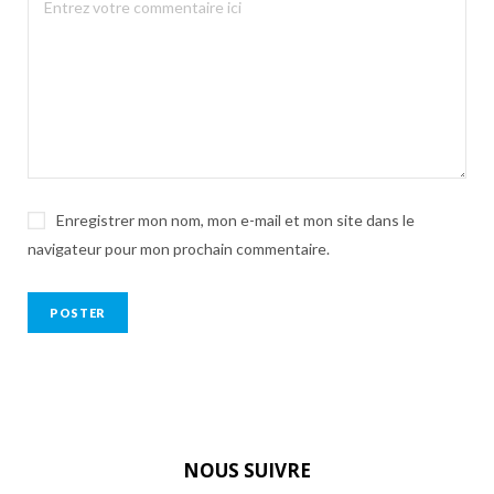
Enregistrer mon nom, mon e-mail et mon site dans le
navigateur pour mon prochain commentaire.
NOUS SUIVRE