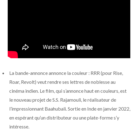
La bande-annonce annonce la couleur : RRR (pour Rise,
Roar, Revolt) veut rendre ses lettres de noblesse au
cinéma indien. Le film, qui s’annonce haut en couleurs, est
le nouveau projet de S.S. Rajamouli, le réalisateur de
l’impressionnant Baahubali. Sortie en Inde en janvier 2022,
en espérant qu’un distributeur ou une plate-forme s’y
intéresse.