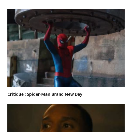
Critique : Spider-Man Brand New Day