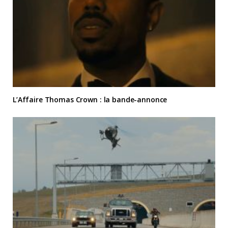
L’Affaire Thomas Crown : la bande-annonce