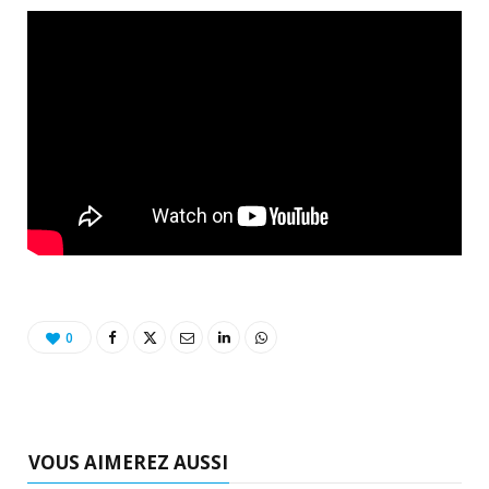
0
VOUS AIMEREZ AUSSI