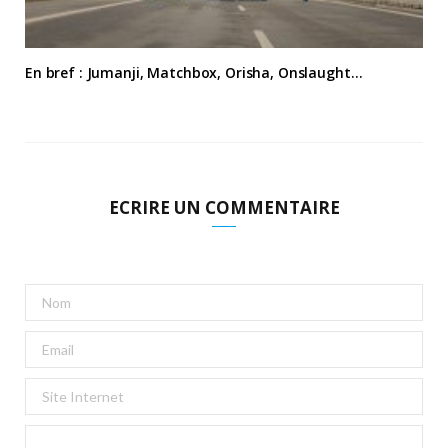
En bref : Jumanji, Matchbox, Orisha, Onslaught…
ECRIRE UN COMMENTAIRE