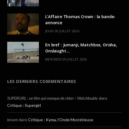
L’Affaire Thomas Crown : la bande-
annonce
JEUDI 30 JUILLET 2026
En bref : Jumanji, Matchbox, Orisha,
Onslaught…
MERCREDI 29 JUILLET 2026
LES DERNIERS COMMENTAIRES
SUPERGIRL : un film qui manque de chien – Watchbuddy
dans
Critique : Supergirl
broom
dans
Critique : Kyma, l’Onde Mystérieuse