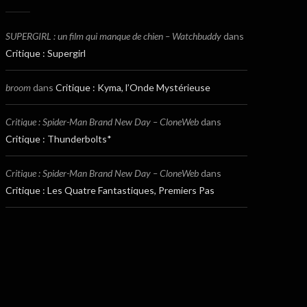
SUPERGIRL : un film qui manque de chien – Watchbuddy
dans
Critique : Supergirl
broom
dans
Critique : Kyma, l’Onde Mystérieuse
Critique : Spider-Man Brand New Day – CloneWeb
dans
Critique : Thunderbolts*
Critique : Spider-Man Brand New Day – CloneWeb
dans
Critique : Les Quatre Fantastiques, Premiers Pas