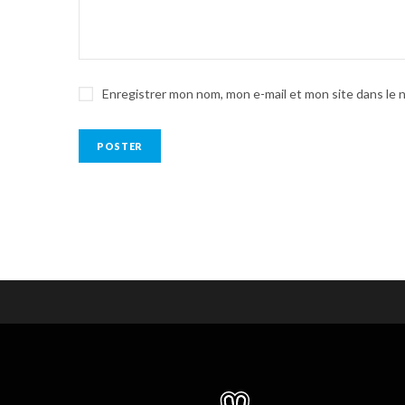
Enregistrer mon nom, mon e-mail et mon site dans le