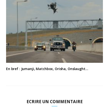
En bref : Jumanji, Matchbox, Orisha, Onslaught…
ECRIRE UN COMMENTAIRE