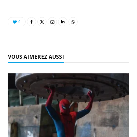
0
VOUS AIMEREZ AUSSI