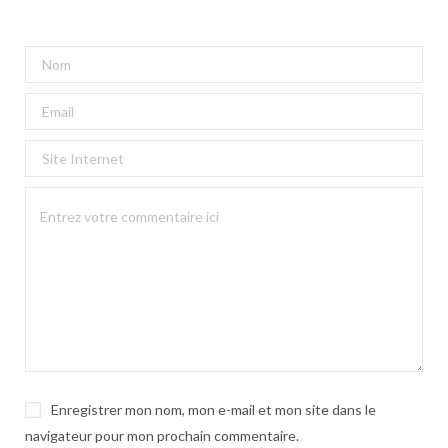
Enregistrer mon nom, mon e-mail et mon site dans le
navigateur pour mon prochain commentaire.