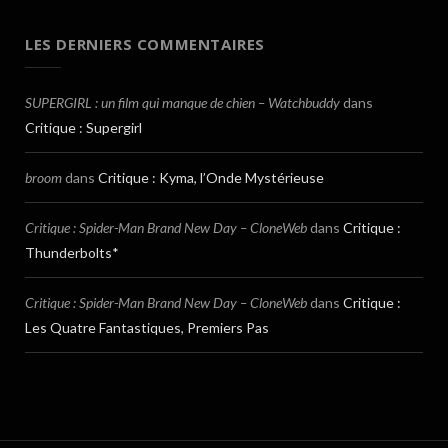
LES DERNIERS COMMENTAIRES
SUPERGIRL : un film qui manque de chien – Watchbuddy
dans
Critique : Supergirl
broom
dans
Critique : Kyma, l’Onde Mystérieuse
Critique : Spider-Man Brand New Day – CloneWeb
dans
Critique :
Thunderbolts*
Critique : Spider-Man Brand New Day – CloneWeb
dans
Critique :
Les Quatre Fantastiques, Premiers Pas