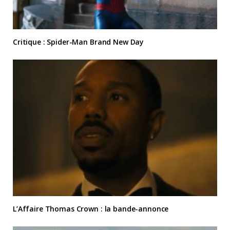
Critique : Spider-Man Brand New Day
L’Affaire Thomas Crown : la bande-annonce