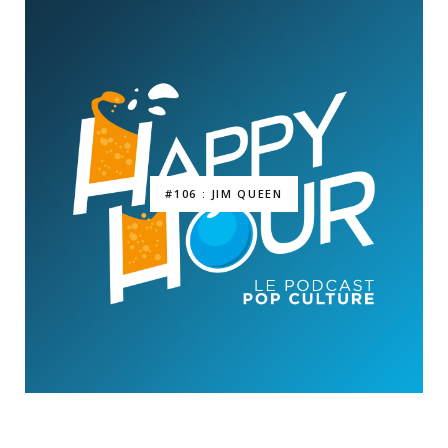
#106 : JIM QUEEN