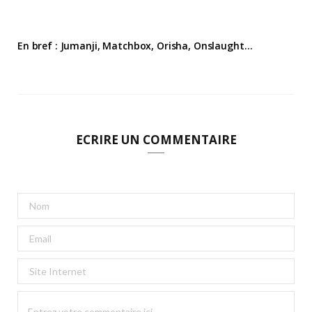
En bref : Jumanji, Matchbox, Orisha, Onslaught…
ECRIRE UN COMMENTAIRE