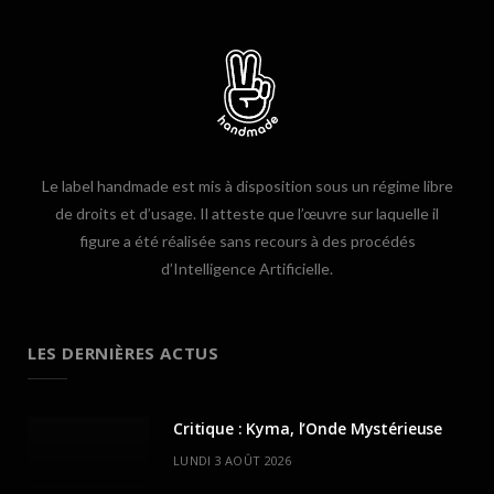
Le label handmade est mis à disposition sous un régime libre
de droits et d’usage. Il atteste que l’œuvre sur laquelle il
figure a été réalisée sans recours à des procédés
d’Intelligence Artificielle.
LES DERNIÈRES ACTUS
Critique : Kyma, l’Onde Mystérieuse
LUNDI 3 AOÛT 2026