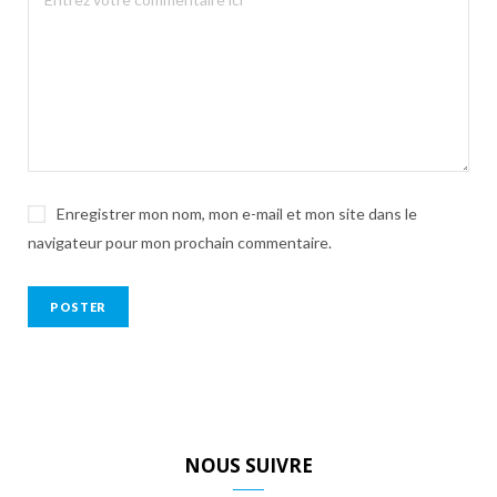
Enregistrer mon nom, mon e-mail et mon site dans le
navigateur pour mon prochain commentaire.
NOUS SUIVRE