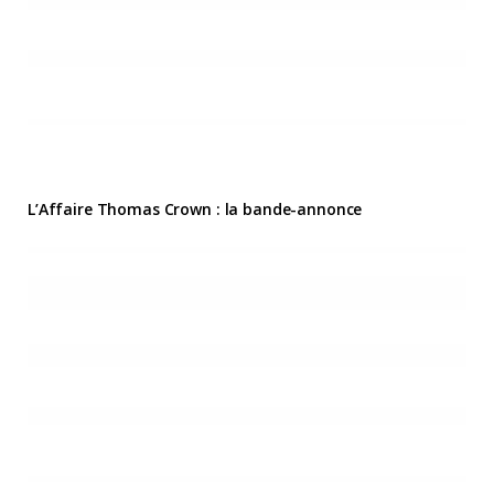
L’Affaire Thomas Crown : la bande-annonce