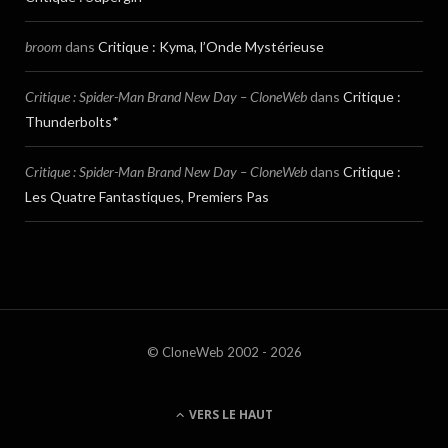
broom
dans
Critique : Kyma, l’Onde Mystérieuse
Critique : Spider-Man Brand New Day – CloneWeb
dans
Critique :
Thunderbolts*
Critique : Spider-Man Brand New Day – CloneWeb
dans
Critique :
Les Quatre Fantastiques, Premiers Pas
© CloneWeb 2002 - 2026
VERS LE HAUT