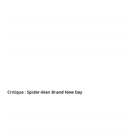
Critique : Spider-Man Brand New Day