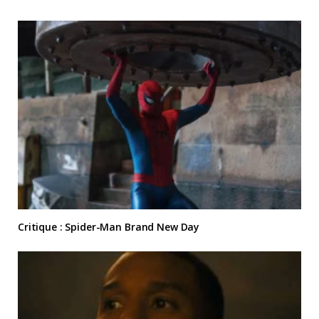
Critique : Spider-Man Brand New Day