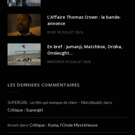
L’Affaire Thomas Crown : la bande-
annonce
JEUDI 30 JUILLET 2026
En bref : Jumanji, Matchbox, Orisha,
Onslaught…
MERCREDI 29 JUILLET 2026
LES DERNIERS COMMENTAIRES
SUPERGIRL : un film qui manque de chien – Watchbuddy
dans
Critique : Supergirl
broom
dans
Critique : Kyma, l’Onde Mystérieuse