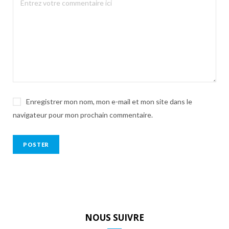
Enregistrer mon nom, mon e-mail et mon site dans le
navigateur pour mon prochain commentaire.
NOUS SUIVRE