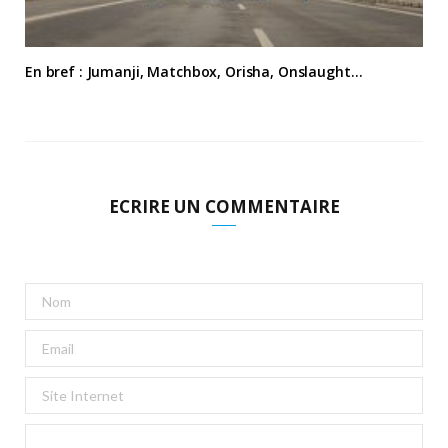
En bref : Jumanji, Matchbox, Orisha, Onslaught…
ECRIRE UN COMMENTAIRE