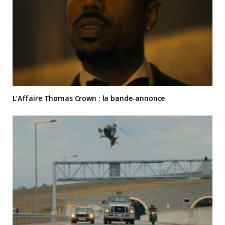
L’Affaire Thomas Crown : la bande-annonce