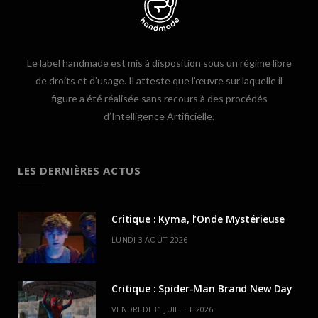
Le label handmade est mis à disposition sous un régime libre
de droits et d’usage. Il atteste que l’œuvre sur laquelle il
figure a été réalisée sans recours à des procédés
d’Intelligence Artificielle.
LES DERNIÈRES ACTUS
Critique : Kyma, l’Onde Mystérieuse
LUNDI 3 AOÛT 2026
Critique : Spider-Man Brand New Day
VENDREDI 31 JUILLET 2026